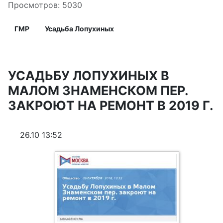
Просмотров: 5030
ГМР
Усадьба Лопухиных
УСАДЬБУ ЛОПУХИНЫХ В
МАЛОМ ЗНАМЕНСКОМ ПЕР.
ЗАКРОЮТ НА РЕМОНТ В 2019 Г.
26.10 13:52