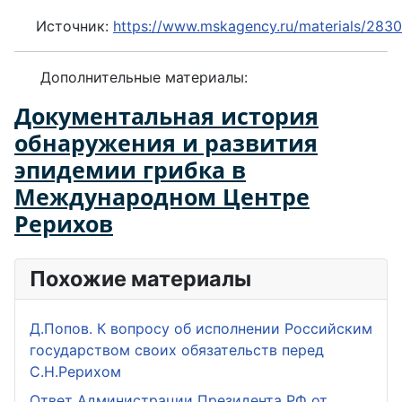
Источник:
https://www.mskagency.ru/materials/283
Дополнительные материалы:
Документальная история
обнаружения и развития
эпидемии грибка в
Международном Центре
Рерихов
Похожие материалы
Д.Попов. К вопросу об исполнении Российским
государством своих обязательств перед
С.Н.Рерихом
Ответ Администрации Президента РФ от