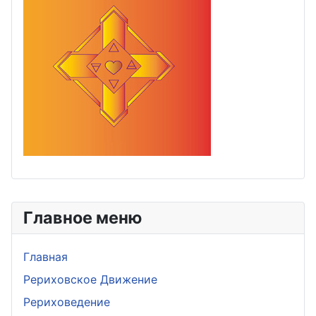
Главное меню
Главная
Рериховское Движение
Рериховедение