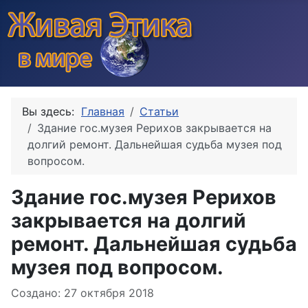
Вы здесь:
Главная
Статьи
Здание гос.музея Рерихов закрывается на
долгий ремонт. Дальнейшая судьба музея под
вопросом.
Здание гос.музея Рерихов
закрывается на долгий
ремонт. Дальнейшая судьба
музея под вопросом.
Информация о материале
Создано: 27 октября 2018