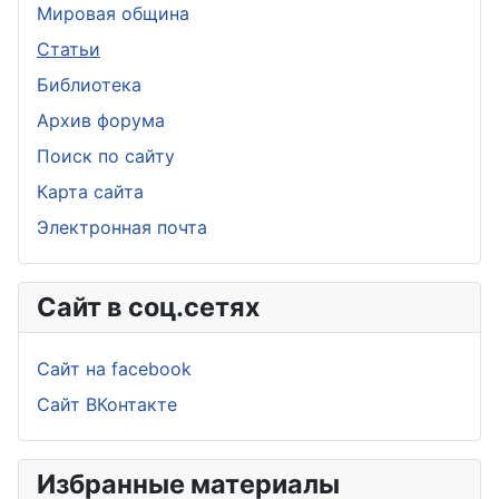
Мировая община
Статьи
Библиотека
Архив форума
Поиск по сайту
Карта сайта
Электронная почта
Сайт в соц.сетях
Сайт на facebook
Сайт ВКонтакте
Избранные материалы