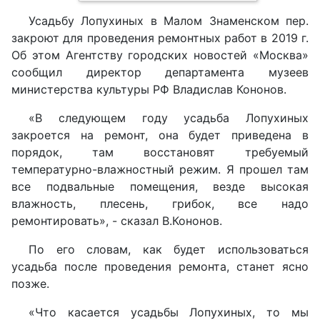
Усадьбу Лопухиных в Малом Знаменском пер.
закроют для проведения ремонтных работ в 2019 г.
Об этом Агентству городских новостей «Москва»
сообщил директор департамента музеев
министерства культуры РФ Владислав Кононов.
«В следующем году усадьба Лопухиных
закроется на ремонт, она будет приведена в
порядок, там восстановят требуемый
температурно-влажностный режим. Я прошел там
все подвальные помещения, везде высокая
влажность, плесень, грибок, все надо
ремонтировать», - сказал В.Кононов.
По его словам, как будет использоваться
усадьба после проведения ремонта, станет ясно
позже.
«Что касается усадьбы Лопухиных, то мы