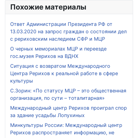
Похожие материалы
Ответ Администрации Президента РФ от
13.03.2020 на запрос граждан о состоянии дел
с рериховским наследием СФР и МЦР
О черных мемориалах МЦР и переезде
гос.музея Рерихов на ВДНХ
Ситуация с возвратом Международного
Центра Рерихов к реальной работе в сфере
культуры
С.Зорин: «По статусу МЦР – это общественная
организация, по сути – тоталитарная»
Международный центр Рерихов проиграл спор
за здание усадьбы Лопухиных
Минкультуры России: Международный центр
Рерихов распространяет информацию, не