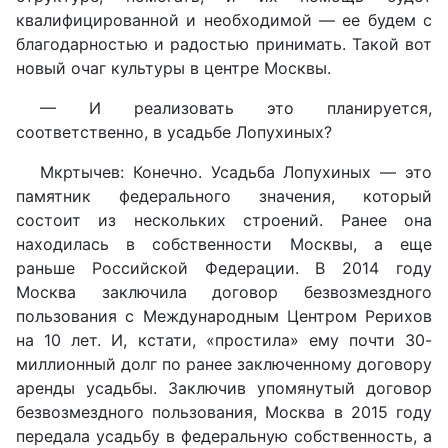
квалифицированной и необходимой — ее будем с
благодарностью и радостью принимать. Такой вот
новый очаг культуры в центре Москвы.
— И реализовать это планируется,
соответственно, в усадьбе Лопухиных?
Мкртычев: Конечно. Усадьба Лопухиных — это
памятник федерального значения, который
состоит из нескольких строений. Ранее она
находилась в собственности Москвы, а еще
раньше Российской Федерации. В 2014 году
Москва заключила договор безвозмездного
пользования с Международным Центром Рерихов
на 10 лет. И, кстати, «простила» ему почти 30-
миллионный долг по ранее заключенному договору
аренды усадьбы. Заключив упомянутый договор
безвозмездного пользования, Москва в 2015 году
передала усадьбу в федеральную собственность, а