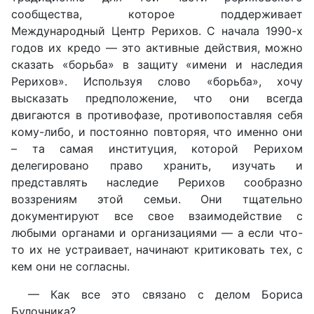
сообщества, которое поддерживает
Международный Центр Рерихов. С начала 1990-х
годов их кредо — это активные действия, можно
сказать «борьба» в защиту «имени и наследия
Рерихов». Используя слово «борьба», хочу
высказать предположение, что они всегда
двигаются в противофазе, противопоставляя себя
кому-либо, и постоянно повторяя, что именно они
– та самая институция, которой Рерихом
делегировано право хранить, изучать и
представлять наследие Рерихов сообразно
воззрениям этой семьи. Они тщательно
документируют все свое взаимодействие с
любыми органами и организациями — а если что-
то их не устраивает, начинают критиковать тех, с
кем они не согласны.
— Как все это связано с делом Бориса
Булочника?