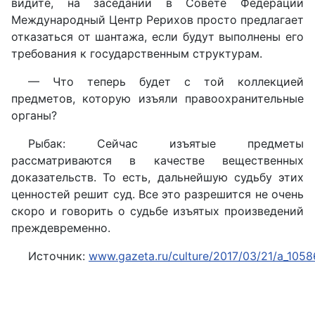
видите, на заседании в Совете Федерации
Международный Центр Рерихов просто предлагает
отказаться от шантажа, если будут выполнены его
требования к государственным структурам.
— Что теперь будет с той коллекцией
предметов, которую изъяли правоохранительные
органы?
Рыбак: Сейчас изъятые предметы
рассматриваются в качестве вещественных
доказательств. То есть, дальнейшую судьбу этих
ценностей решит суд. Все это разрешится не очень
скоро и говорить о судьбе изъятых произведений
преждевременно.
Источник:
www.gazeta.ru/culture/2017/03/21/a_1058