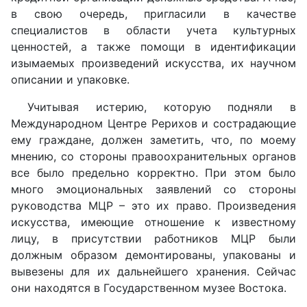
в свою очередь, пригласили в качестве
специалистов в области учета культурных
ценностей, а также помощи в идентификации
изымаемых произведений искусства, их научном
описании и упаковке.
Учитывая истерию, которую подняли в
Международном Центре Рерихов и сострадающие
ему граждане, должен заметить, что, по моему
мнению, со стороны правоохранительных органов
все было предельно корректно. При этом было
много эмоциональных заявлений со стороны
руководства МЦР – это их право. Произведения
искусства, имеющие отношение к известному
лицу, в присутствии работников МЦР были
должным образом демонтированы, упакованы и
вывезены для их дальнейшего хранения. Сейчас
они находятся в Государственном музее Востока.