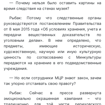
— Почему нельзя было оставить картины на
время следствия на стенах музея?
Рыбак: Потому что следственные органы
руководствуются постановлением Правительства
от 8 мая 2015 года «Об условиях хранения, учета и
передачи вещественных доказательств по
уголовным делам». В нем определено, что
предметы, имеющие историческую,
художественную, научную или иную культурную
ценность по согласованию с Минкультуры
передаются на хранение в его подведомственные
учреждения.
— Но если сотрудники МЦР знают закон, зачем
так упорно отстаивать свою правоту?
Рыбак: Сейчас в прессе развернута
эмоционально окрашенная кампания – что
традиционно для той части рериховского