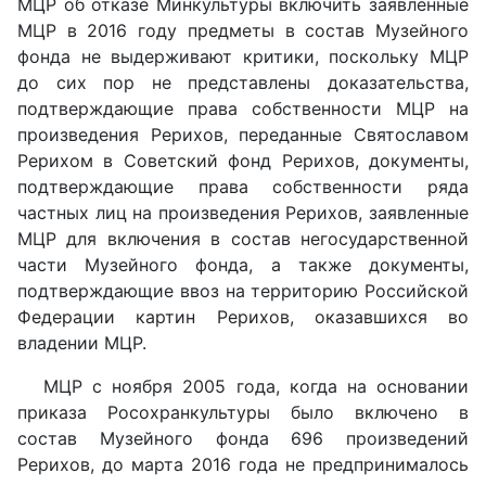
МЦР об отказе Минкультуры включить заявленные
МЦР в 2016 году предметы в состав Музейного
фонда не выдерживают критики, поскольку МЦР
до сих пор не представлены доказательства,
подтверждающие права собственности МЦР на
произведения Рерихов, переданные Святославом
Рерихом в Советский фонд Рерихов, документы,
подтверждающие права собственности ряда
частных лиц на произведения Рерихов, заявленные
МЦР для включения в состав негосударственной
части Музейного фонда, а также документы,
подтверждающие ввоз на территорию Российской
Федерации картин Рерихов, оказавшихся во
владении МЦР.
МЦР с ноября 2005 года, когда на основании
приказа Росохранкультуры было включено в
состав Музейного фонда 696 произведений
Рерихов, до марта 2016 года не предпринималось