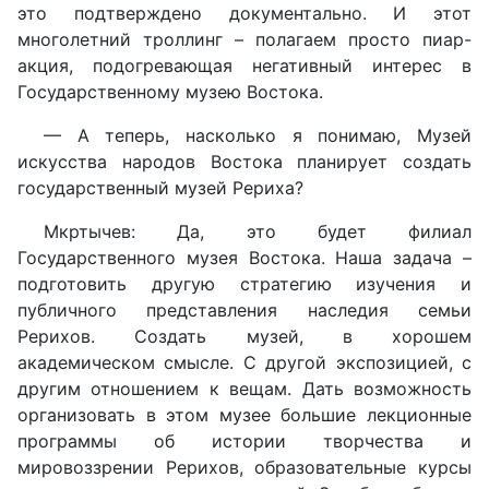
это подтверждено документально. И этот
многолетний троллинг – полагаем просто пиар-
акция, подогревающая негативный интерес в
Государственному музею Востока.
— А теперь, насколько я понимаю, Музей
искусства народов Востока планирует создать
государственный музей Рериха?
Мкртычев: Да, это будет филиал
Государственного музея Востока. Наша задача –
подготовить другую стратегию изучения и
публичного представления наследия семьи
Рерихов. Создать музей, в хорошем
академическом смысле. С другой экспозицией, с
другим отношением к вещам. Дать возможность
организовать в этом музее большие лекционные
программы об истории творчества и
мировоззрении Рерихов, образовательные курсы