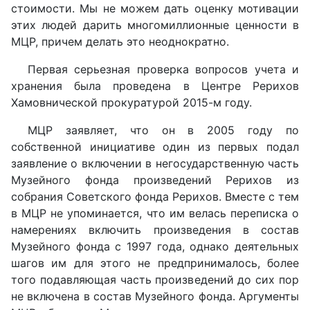
стоимости. Мы не можем дать оценку мотивации
этих людей дарить многомиллионные ценности в
МЦР, причем делать это неоднократно.
Первая серьезная проверка вопросов учета и
хранения была проведена в Центре Рерихов
Хамовнической прокуратурой 2015-м году.
МЦР заявляет, что он в 2005 году по
собственной инициативе один из первых подал
заявление о включении в негосударственную часть
Музейного фонда произведений Рерихов из
собрания Советского фонда Рерихов. Вместе с тем
в МЦР не упоминается, что им велась переписка о
намерениях включить произведения в состав
Музейного фонда с 1997 года, однако деятельных
шагов им для этого не предпринималось, более
того подавляющая часть произведений до сих пор
не включена в состав Музейного фонда. Аргументы