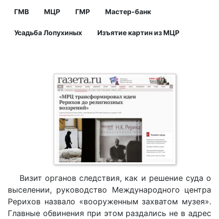
ГМВ
МЦР
ГМР
Мастер-банк
Усадьба Лопухиных
Изъятие картин из МЦР
Визит органов следствия, как и решение суда о
выселении, руководство Международного центра
Рерихов назвало «вооруженным захватом музея».
Главные обвинения при этом раздались не в адрес