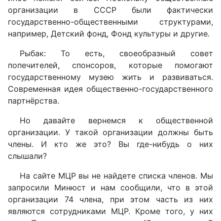
организации в СССР были фактически
государственно-общественными структурами,
например, Детский фонд, Фонд культуры и другие.
Рыбак: То есть, своеобразный совет
попечителей, спонсоров, которые помогают
государственному музею жить и развиваться.
Современная идея общественно-государственного
партнёрства.
Но давайте вернемся к общественной
организации. У такой организации должны быть
члены. И кто же это? Вы где-нибудь о них
слышали?
На сайте МЦР вы не найдете списка членов. Мы
запросили Минюст и нам сообщили, что в этой
организации 74 члена, при этом часть из них
являются сотрудниками МЦР. Кроме того, у них