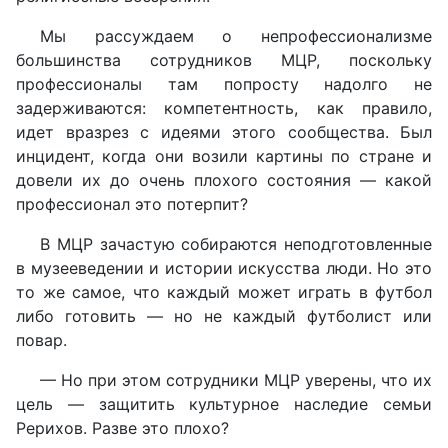
Мы рассуждаем о непрофессионализме
большинства сотрудников МЦР, поскольку
профессионалы там попросту надолго не
задерживаются: компетентность, как правило,
идет вразрез с идеями этого сообщества. Был
инцидент, когда они возили картины по стране и
довели их до очень плохого состояния — какой
профессионал это потерпит?
В МЦР зачастую собираются неподготовленные
в музееведении и истории искусства люди. Но это
то же самое, что каждый может играть в футбол
либо готовить — но не каждый футболист или
повар.
— Но при этом сотрудники МЦР уверены, что их
цель — защитить культурное наследие семьи
Рерихов. Разве это плохо?