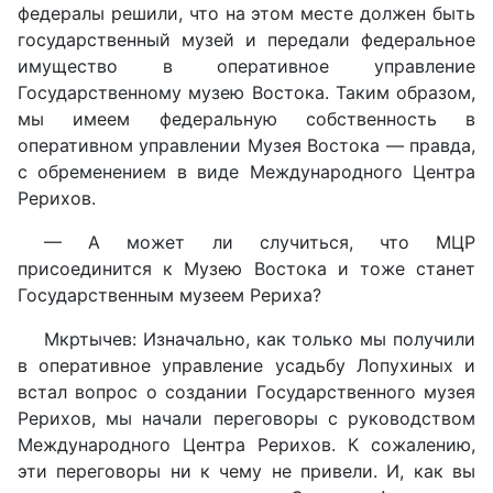
федералы решили, что на этом месте должен быть
государственный музей и передали федеральное
имущество в оперативное управление
Государственному музею Востока. Таким образом,
мы имеем федеральную собственность в
оперативном управлении Музея Востока — правда,
с обременением в виде Международного Центра
Рерихов.
— А может ли случиться, что МЦР
присоединится к Музею Востока и тоже станет
Государственным музеем Рериха?
Мкртычев: Изначально, как только мы получили
в оперативное управление усадьбу Лопухиных и
встал вопрос о создании Государственного музея
Рерихов, мы начали переговоры с руководством
Международного Центра Рерихов. К сожалению,
эти переговоры ни к чему не привели. И, как вы