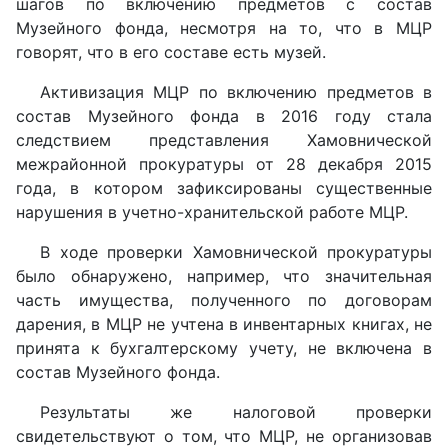
шагов по включению предметов с состав
Музейного фонда, несмотря на то, что в МЦР
говорят, что в его составе есть музей.
Активизация МЦР по включению предметов в
состав Музейного фонда в 2016 году стала
следствием представления Хамовнической
межрайонной прокуратуры от 28 декабря 2015
года, в котором зафиксированы существенные
нарушения в учетно-хранительской работе МЦР.
В ходе проверки Хамовнической прокуратуры
было обнаружено, например, что значительная
часть имущества, полученного по договорам
дарения, в МЦР не учтена в инвентарных книгах, не
принята к бухгалтерскому учету, не включена в
состав Музейного фонда.
Результаты же налоговой проверки
свидетельствуют о том, что МЦР, не организовав