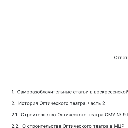
Ответ
1. Саморазоблачительные статьи в воскресенской
2. История Оптического театра, часть 2
2.1. Строительство Оптического театра СМУ № 9 
2.2. О строительстве Оптического театра в МЦР