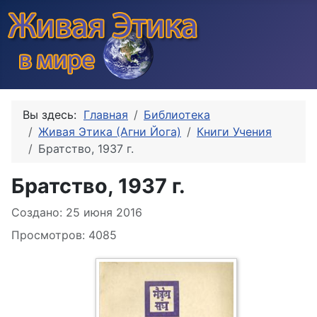
Вы здесь:
Главная
Библиотека
Живая Этика (Агни Йога)
Книги Учения
Братство, 1937 г.
Братство, 1937 г.
Информация о материале
Создано: 25 июня 2016
Просмотров: 4085