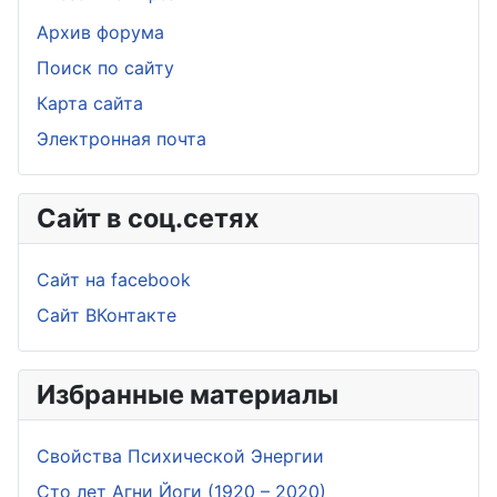
Архив форума
Поиск по сайту
Карта сайта
Электронная почта
Сайт в соц.сетях
Сайт на facebook
Сайт ВКонтакте
Избранные материалы
Свойства Психической Энергии
Сто лет Агни Йоги (1920 – 2020)