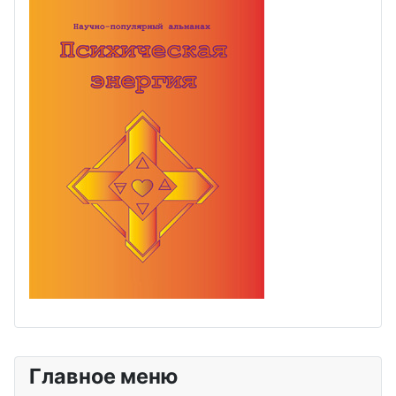
Главное меню