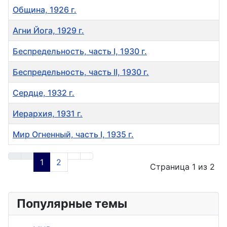
Община, 1926 г.
Агни Йога, 1929 г.
Беспредельность, часть I, 1930 г.
Беспредельность, часть II, 1930 г.
Сердце, 1932 г.
Иерархия, 1931 г.
Мир Огненный, часть I, 1935 г.
Материалы
1
2
Страница 1 из 2
Популярные темы