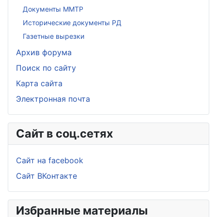
Документы ММТР
Исторические документы РД
Газетные вырезки
Архив форума
Поиск по сайту
Карта сайта
Электронная почта
Сайт в соц.сетях
Сайт на facebook
Сайт ВКонтакте
Избранные материалы