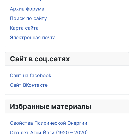
Архив форума
Поиск по сайту
Карта сайта
Электронная почта
Сайт в соц.сетях
Сайт на facebook
Сайт ВКонтакте
Избранные материалы
Свойства Психической Энергии
Сто лет Агни Йоги (1920 – 2020)