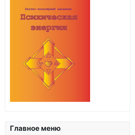
Главное меню