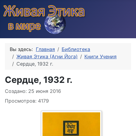
Вы здесь:
Главная
Библиотека
Живая Этика (Агни Йога)
Книги Учения
Сердце, 1932 г.
Сердце, 1932 г.
Информация о материале
Создано: 25 июня 2016
Просмотров: 4179