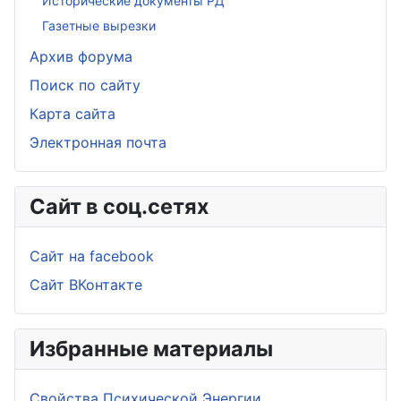
Исторические документы РД
Газетные вырезки
Архив форума
Поиск по сайту
Карта сайта
Электронная почта
Сайт в соц.сетях
Сайт на facebook
Сайт ВКонтакте
Избранные материалы
Свойства Психической Энергии