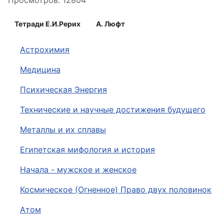
Просмотров: 12804
Тетради Е.И.Рерих
А. Люфт
Астрохимия
Медицина
Психическая Энергия
Технические и научные достижения будущего
Металлы и их сплавы
Египетская мифология и история
Начала - мужское и женское
Космическое (Огненное) Право двух половинок
Атом