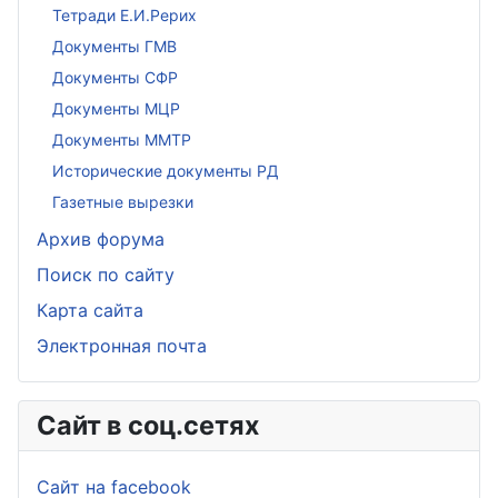
Тетради Е.И.Рерих
Документы ГМВ
Документы СФР
Документы МЦР
Документы ММТР
Исторические документы РД
Газетные вырезки
Архив форума
Поиск по сайту
Карта сайта
Электронная почта
Сайт в соц.сетях
Сайт на facebook