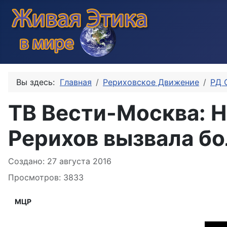
Вы здесь:
Главная
Рериховское Движение
РД 
ТВ Вести-Москва: Н
Рерихов вызвала бо
Информация о материале
Создано: 27 августа 2016
Просмотров: 3833
МЦР