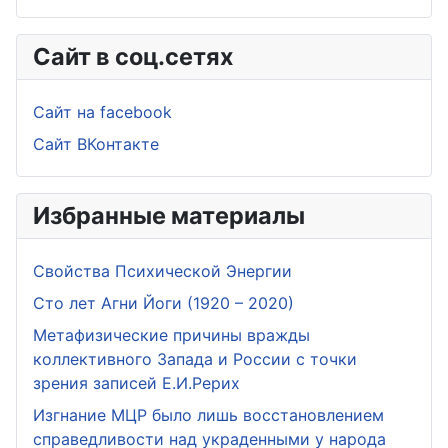
Сайт в соц.сетях
Сайт на facebook
Сайт ВКонтакте
Избранные материалы
Свойства Психической Энергии
Сто лет Агни Йоги (1920 – 2020)
Метафизические причины вражды
коллективного Запада и России с точки
зрения записей Е.И.Рерих
Изгнание МЦР было лишь восстановлением
справедливости над украденными у народа