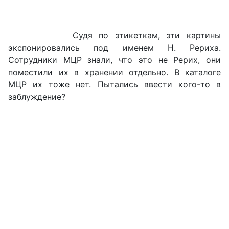
Судя по этикеткам, эти картины
экспонировались под именем Н. Рериха.
Сотрудники МЦР знали, что это не Рерих, они
поместили их в хранении отдельно. В каталоге
МЦР их тоже нет. Пытались ввести кого-то в
заблуждение?