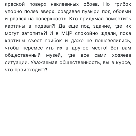
краской поверх наклеенных обоев. Но грибок
упорно полез вверх, создавая пузыри под обоями
и рвался на поверхность. Кто придумал поместить
картины в подвал?! Да еще под здание, где их
могут затопить?! И в МЦР спокойно ждали, пока
картины съест грибок и даже не пошевелились,
чтобы переместить их в другое место! Вот вам
общественный музей, где все сами хозяева
ситуации. Уважаемая общественность, вы в курсе,
что происходит?!