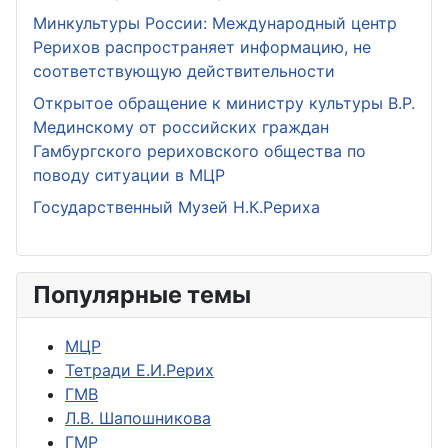
Минкультуры России: Международный центр
Рерихов распространяет информацию, не
соответствующую действительности
Открытое обращение к министру культуры В.Р.
Мединскому от российских граждан
Гамбургского рериховского общества по
поводу ситуации в МЦР
Государственный Музей Н.К.Рериха
Популярные темы
МЦР
Тетради Е.И.Рерих
ГМВ
Л.В. Шапошникова
ГМР