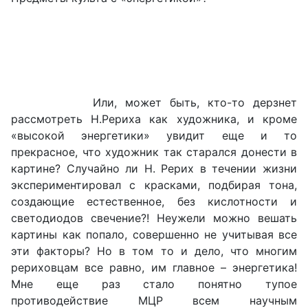
Или, может быть, кто-то дерзнет
рассмотреть Н.Рериха как художника, и кроме
«высокой энергетики» увидит еще и то
прекрасное, что художник так старался донести в
картине? Случайно ли Н. Рерих в течении жизни
экспериментировал с красками, подбирая тона,
создающие естественное, без кислотности и
светодиодов свечение?! Неужели можно вешать
картины как попало, совершенно не учитывая все
эти факторы? Но в том то и дело, что многим
рериховцам все равно, им главное – энергетика!
Мне еще раз стало понятно тупое
противодействие МЦР всем научным