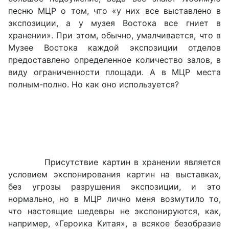
песню МЦР о том, что «у них все выставлено в
экспозиции, а у музея Востока все гниет в
хранении». При этом, обычно, умалчивается, что в
Музее Востока каждой экспозиции отделов
предоставлено определенное количество залов, в
виду ограниченности площади. А в МЦР места
полным-полно. Но как оно используется?
Присутствие картин в хранении является
условием экспонирования картин на выставках,
без угрозы разрушения экспозиции, и это
нормально, но в МЦР лично меня возмутило то,
что настоящие шедевры не экспонируются, как,
например, «Героика Китая», а всякое безобразие