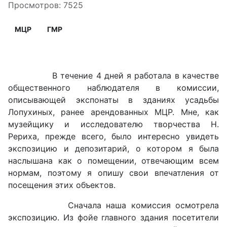
Просмотров: 7525
МЦР
ГМР
В течение 4 дней я работала в качестве
общественного наблюдателя в комиссии,
описывающей экспонаты в зданиях усадьбы
Лопухиных, ранее арендованных МЦР. Мне, как
музейщику и исследователю творчества Н.
Рериха, прежде всего, было интересно увидеть
экспозицию и депозитарий, о котором я была
наслышана как о помещении, отвечающим всем
нормам, поэтому я опишу свои впечатления от
посещения этих объектов.
Сначала наша комиссия осмотрела
экспозицию. Из фойе главного здания посетители