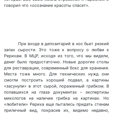
говорил что «осознание красоты спасет».
При входе в депозитарий в нос бьет резкий
запах сырости. Это тоже к вопросу о любви к
Рерихам. В МЦР, исходя из того, что мы видели,
денег было предостаточно. Новые дорогие столы
для реставрации, современный бокс для хранения.
Места тоже много. Для технических нужд они
смогли построить хороший подвал, а картины
«засунули» в этот сырой, пораженный грибком. В
попавшихся на глаза документах – экспертизы
микологов на наличие грибка на картинах. Но
«любители» Рериха еще пытались придать стенам
приличный вид, покрасив их, видимо недавно,