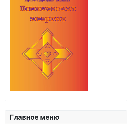
Главное меню