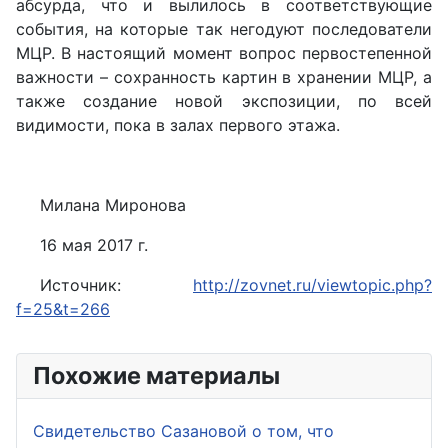
абсурда, что и вылилось в соответствующие
события, на которые так негодуют последователи
МЦР. В настоящий момент вопрос первостепенной
важности – сохранность картин в хранении МЦР, а
также создание новой экспозиции, по всей
видимости, пока в залах первого этажа.
Милана Миронова
16 мая 2017 г.
Источник:
http://zovnet.ru/viewtopic.php?
f=25&t=266
Похожие материалы
Свидетельство Сазановой о том, что