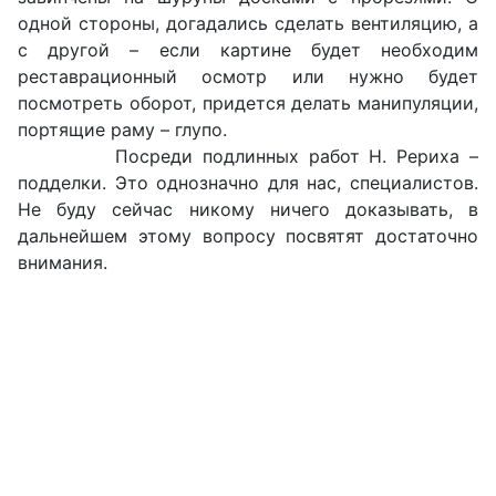
одной стороны, догадались сделать вентиляцию, а
с другой – если картине будет необходим
реставрационный осмотр или нужно будет
посмотреть оборот, придется делать манипуляции,
портящие раму – глупо.
Посреди подлинных работ Н. Рериха –
подделки. Это однозначно для нас, специалистов.
Не буду сейчас никому ничего доказывать, в
дальнейшем этому вопросу посвятят достаточно
внимания.