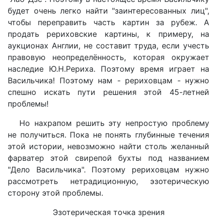
будет очень легко найти "заинтересованных лиц",
чтобы переправить часть картин за рубеж. А
продать рериховские картины, к примеру, на
аукционах Англии, не составит труда, если учесть
правовую неопределённость, которая окружает
наследие Ю.Н.Рериха. Поэтому время играет на
Васильчика! Поэтому нам - рериховцам - нужно
спешно искать пути решения этой 45-летней
проблемы!
Но нахрапом решить эту непростую проблему
не получиться. Пока не понять глубинные течения
этой истории, невозможно найти столь желанный
фарватер этой свирепой бухты под названием
"Дело Васильчика". Поэтому рериховцам нужно
рассмотреть нетрадиционную, эзотерическую
сторону этой проблемы.
Эзотерическая точка зрения