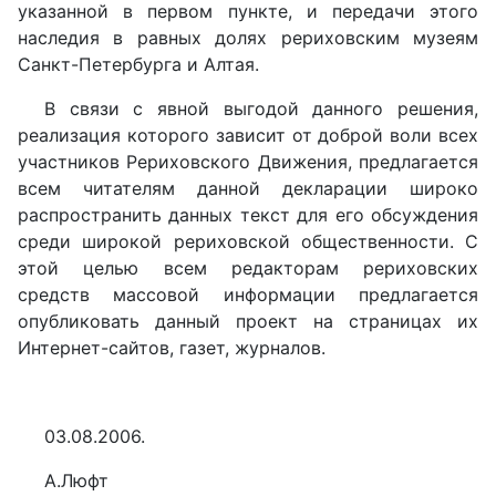
указанной в первом пункте, и передачи этого
наследия в равных долях рериховским музеям
Санкт-Петербурга и Алтая.
В связи с явной выгодой данного решения,
реализация которого зависит от доброй воли всех
участников Рериховского Движения, предлагается
всем читателям данной декларации широко
распространить данных текст для его обсуждения
среди широкой рериховской общественности. С
этой целью всем редакторам рериховских
средств массовой информации предлагается
опубликовать данный проект на страницах их
Интернет-сайтов, газет, журналов.
03.08.2006.
А.Люфт