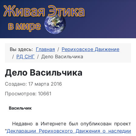
Вы здесь:
Главная
Рериховское Движение
РД СНГ
Дело Васильчика
Дело Васильчика
Информация о материале
Создано: 17 марта 2016
Просмотров: 10661
Васильчик
Недавно в Интернете был опубликован проект
"
Декларации Рериховского Движения о наследии