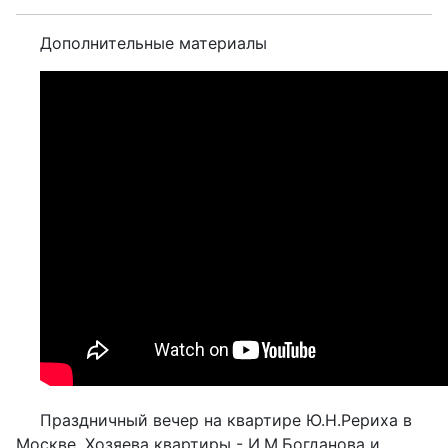
Дополнительные материалы
Праздничный вечер на квартире Ю.Н.Рериха в
Москве. Хозяева квартиры - И.М.Богданова и