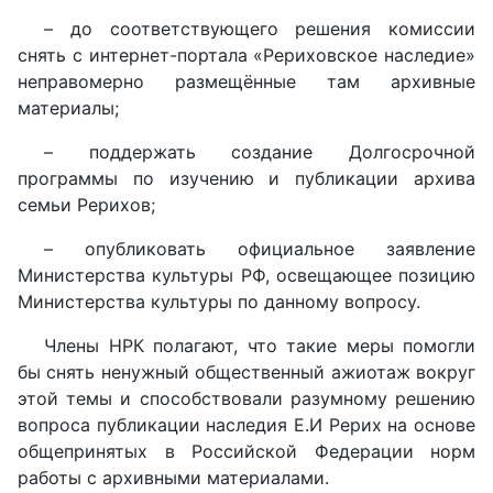
– до соответствующего решения комиссии
снять с интернет-портала «Рериховское наследие»
неправомерно размещённые там архивные
материалы;
– поддержать создание Долгосрочной
программы по изучению и публикации архива
семьи Рерихов;
– опубликовать официальное заявление
Министерства культуры РФ, освещающее позицию
Министерства культуры по данному вопросу.
Члены НРК полагают, что такие меры помогли
бы снять ненужный общественный ажиотаж вокруг
этой темы и способствовали разумному решению
вопроса публикации наследия Е.И Рерих на основе
общепринятых в Российской Федерации норм
работы с архивными материалами.