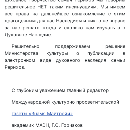
решительное НЕТ таким инсинуациям. Мы имеем
все права на дальнейшее ознакомление с этим
драгоценным для нас Наследием и никто не вправе
за нас решать, когда и сколько нам изучать это
Духовное Наследие.
Решительно поддерживаем решение
Министерства культуры о публикации в
электронном виде духовного наследия семьи
Рерихов.
С глубоким уважением главный редактор
Международной культурно просветительской
газеты «Знамя Майтрейи»
академик МАЭН, Г.С. Горчаков