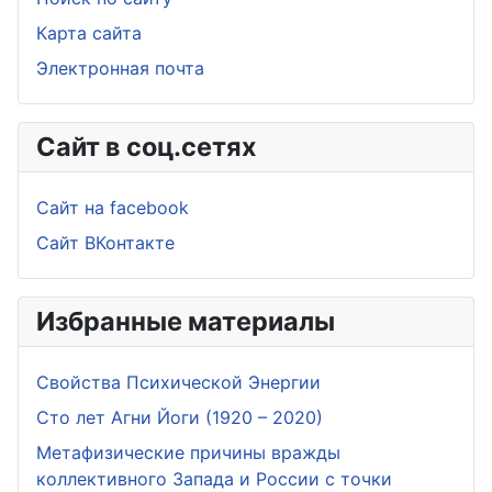
Карта сайта
Электронная почта
Сайт в соц.сетях
Сайт на facebook
Сайт ВКонтакте
Избранные материалы
Свойства Психической Энергии
Сто лет Агни Йоги (1920 – 2020)
Метафизические причины вражды
коллективного Запада и России с точки