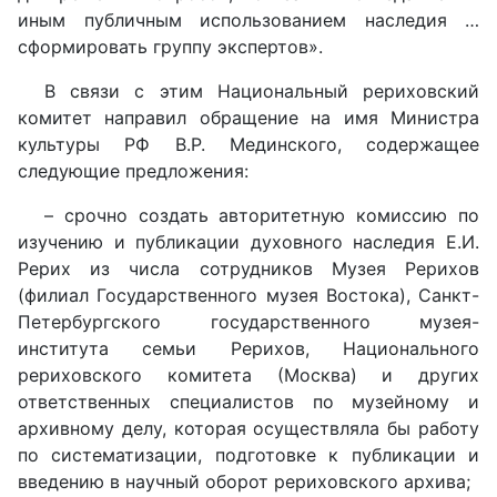
иным публичным использованием наследия …
сформировать группу экспертов».
В связи с этим Национальный рериховский
комитет направил обращение на имя Министра
культуры РФ В.Р. Мединского, содержащее
следующие предложения:
– срочно создать авторитетную комиссию по
изучению и публикации духовного наследия Е.И.
Рерих из числа сотрудников Музея Рерихов
(филиал Государственного музея Востока), Санкт-
Петербургского государственного музея-
института семьи Рерихов, Национального
рериховского комитета (Москва) и других
ответственных специалистов по музейному и
архивному делу, которая осуществляла бы работу
по систематизации, подготовке к публикации и
введению в научный оборот рериховского архива;