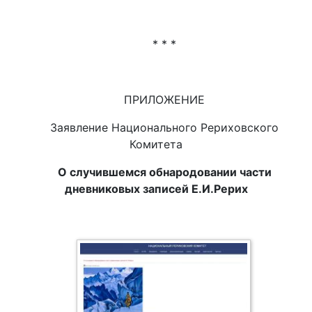
* * *
ПРИЛОЖЕНИЕ
Заявление Национального Рериховского
Комитета
О случившемся обнародовании части
дневниковых записей Е.И.Рерих