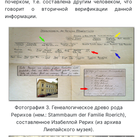
почерком, т.е. составлена другим человеком, что
говорит о вторичной верификации данной
информации.
Фотография 3. Генеалогическое древо рода
Рерихов (нем.: Stammbaum der Familie Roerich),
составленное Изабеллой Рерих (из архива
Лиепайского музея).