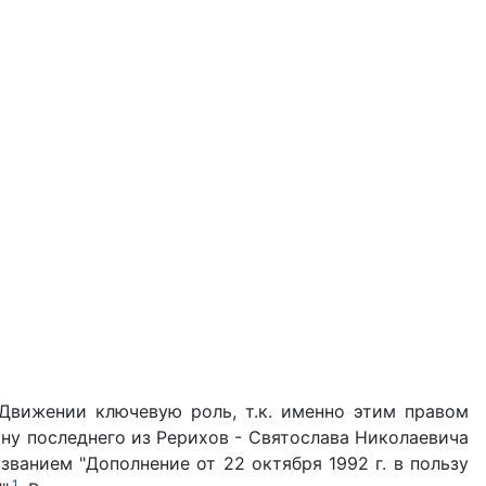
Движении ключевую роль, т.к. именно этим правом
ину последнего из Рерихов - Святослава Николаевича
ванием "Дополнение от 22 октября 1992 г. в пользу
1