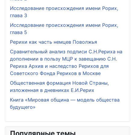
Исследование происхождения имени Рорих,
глава 3
Исследование происхождения имени Рорих,
глава 5
Рерихи как часть немцев Поволжья
Сравнительный анализ подписи С.Н.Рериха на
дополнении в пользу МЦР к завещанию С.Н.
Рериха Архив и наследство Рерихов для
Советского Фонда Рерихов в Москве
Общественная формация Новой Страны,
изложенная в дневниках Е.И.Рерих
Книга «Мировая община — модель общества
будущего»
Популярные темы