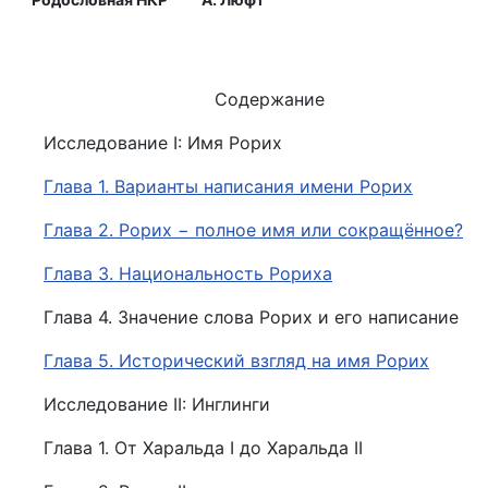
Содержание
Исследование I: Имя Рорих
Глава 1. Варианты написания имени Рорих
Глава 2. Рорих − полное имя или сокращённое?
Глава 3. Национальность Рориха
Глава 4. Значение слова Рорих и его написание
Глава 5. Исторический взгляд на имя Рорих
Исследование II: Инглинги
Глава 1. От Харальда I до Харальда II