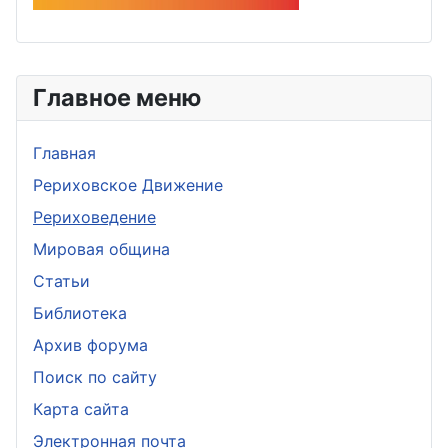
Главное меню
Главная
Рериховское Движение
Рериховедение
Мировая община
Статьи
Библиотека
Архив форума
Поиск по сайту
Карта сайта
Электронная почта