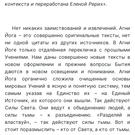
контекста и переработана Еленой Рерих».
Нет никаких заимствований и извлечений. Агни
Йога – это совершенно оригинальные тексты, нет
ни одной цитаты из других источников. В Агни
Йоге только отдалённая перекличка с прошлыми
Учениями. Нам даны совершенно новые тексты в
новом оформлении и прежние вопросы Бытия
даются в новом освещении и понимании. Агни
Йога органично сложила очищенные основы
мировых Учений в ясную и понятную систему, тем
самым указав на Единство их – на Единый
Источник, из которого они вышли. Так действуют
Силы Света. Они ведут к объединению людей, а
силы тьмы – к разъединению. «Разделяй и
властвуй», – так действуют силы тьмы. Вот и
стоит поразмыслить – кто от Света, а кто от тьмы.