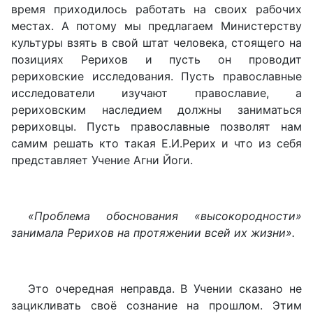
время приходилось работать на своих рабочих
местах. А потому мы предлагаем Министерству
культуры взять в свой штат человека, стоящего на
позициях Рерихов и пусть он проводит
рериховские исследования. Пусть православные
исследователи изучают православие, а
рериховским наследием должны заниматься
рериховцы. Пусть православные позволят нам
самим решать кто такая Е.И.Рерих и что из себя
представляет Учение Агни Йоги.
«Проблема обоснования «высокородности»
занимала Рерихов на протяжении всей их жизни».
Это очередная неправда. В Учении сказано не
зацикливать своё сознание на прошлом. Этим