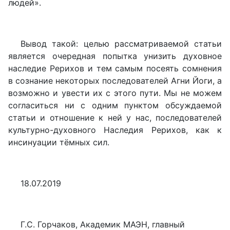
людей».
Вывод такой: целью рассматриваемой статьи
является очередная попытка унизить духовное
наследие Рерихов и тем самым посеять сомнения
в сознание некоторых последователей Агни Йоги, а
возможно и увести их с этого пути. Мы не можем
согласиться ни с одним пунктом обсуждаемой
статьи и отношение к ней у нас, последователей
культурно-духовного Наследия Рерихов, как к
инсинуации тёмных сил.
18.07.2019
Г.С. Горчаков, Академик МАЭН, главный