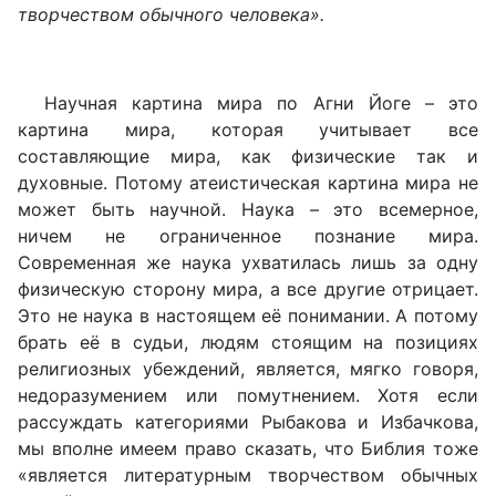
творчеством обычного человека».
Научная картина мира по Агни Йоге – это
картина мира, которая учитывает все
составляющие мира, как физические так и
духовные. Потому атеистическая картина мира не
может быть научной. Наука – это всемерное,
ничем не ограниченное познание мира.
Современная же наука ухватилась лишь за одну
физическую сторону мира, а все другие отрицает.
Это не наука в настоящем её понимании. А потому
брать её в судьи, людям стоящим на позициях
религиозных убеждений, является, мягко говоря,
недоразумением или помутнением. Хотя если
рассуждать категориями Рыбакова и Избачкова,
мы вполне имеем право сказать, что Библия тоже
«является литературным творчеством обычных