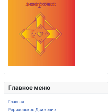
Главное меню
Главная
Рериховское Движение