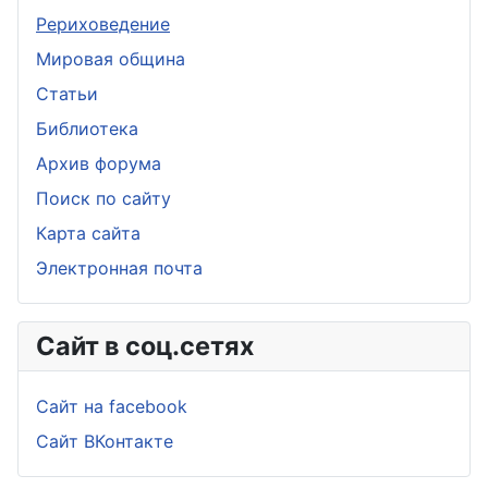
Рериховедение
Мировая община
Статьи
Библиотека
Архив форума
Поиск по сайту
Карта сайта
Электронная почта
Сайт в соц.сетях
Сайт на facebook
Сайт ВКонтакте