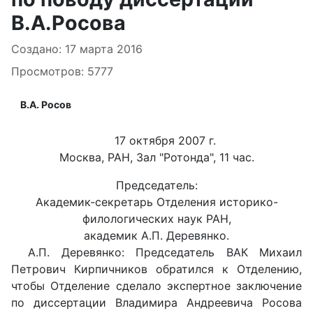
В.А.Росова
Информация о материале
Создано: 17 марта 2016
Просмотров: 5777
В.А. Росов
17 октября 2007 г.
Москва, РАН, Зал "Ротонда", 11 час.
Председатель:
Академик-секретарь Отделения историко-
филологических наук РАН,
академик А.П. Деревянко.
А.П. Деревянко: Председатель ВАК Михаил
Петрович Кирпичников обратился к Отделению,
чтобы Отделение сделало экспертное заключение
по диссертации Владимира Андреевича Росова