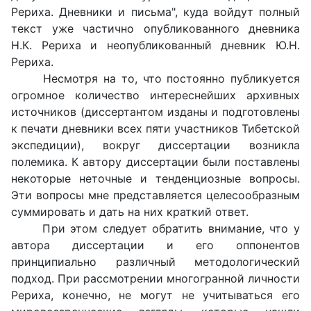
Рериха. Дневники и письма", куда войдут полный
текст уже частично опубликованного дневника
Н.К. Рериха и неопубликованный дневник Ю.Н.
Рериха.
Несмотря на то, что постоянно публикуется
огромное количество интереснейших архивных
источников (диссертантом изданы и подготовлены
к печати дневники всех пяти участников Тибетской
экспедиции), вокруг диссертации возникла
полемика. К автору диссертации были поставлены
некоторые неточные и тенденциозные вопросы.
Эти вопросы мне представляется целесообразным
суммировать и дать на них краткий ответ.
При этом следует обратить внимание, что у
автора диссертации и его оппонентов
принципиально различный методологический
подход. При рассмотрении многогранной личности
Рериха, конечно, не могут не учитываться его