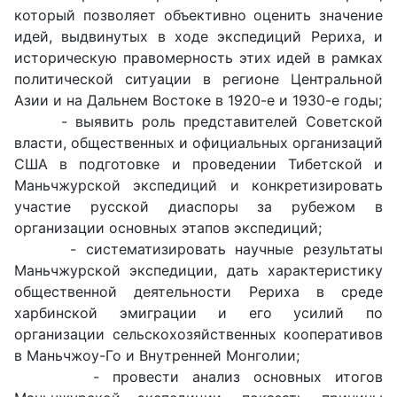
который позволяет объективно оценить значение
идей, выдвинутых в ходе экспедиций Рериха, и
историческую правомерность этих идей в рамках
политической ситуации в регионе Центральной
Азии и на Дальнем Востоке в 1920-е и 1930-е годы;
- выявить роль представителей Советской
власти, общественных и официальных организаций
США в подготовке и проведении Тибетской и
Маньчжурской экспедиций и конкретизировать
участие русской диаспоры за рубежом в
организации основных этапов экспедиций;
- систематизировать научные результаты
Маньчжурской экспедиции, дать характеристику
общественной деятельности Рериха в среде
харбинской эмиграции и его усилий по
организации сельскохозяйственных кооперативов
в Маньчжоу-Го и Внутренней Монголии;
- провести анализ основных итогов