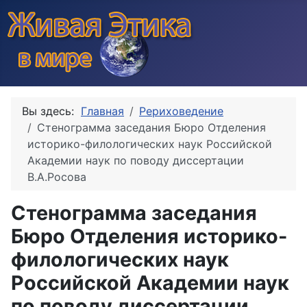
Вы здесь:
Главная
Рериховедение
Стенограмма заседания Бюро Отделения
историко-филологических наук Российской
Академии наук по поводу диссертации
В.А.Росова
Стенограмма заседания
Бюро Отделения историко-
филологических наук
Российской Академии наук
по поводу диссертации