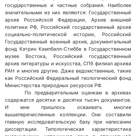
государственные и частные собрания. Наиболее
значительными из них являются: Государственный
архив Российской Федерации, Архив внешней
политики РФ, Российский государственный архив
социально-политической истории, Российский
Государственный военный архив, документальный
фонд Кэтрин Кэмпбелл-Стиббе в Государственном
музее Востока, Российский государственный
архив литературы и искусства, СПб филиал архива
РАН и многие другие. Даже ведомственные, такие
как Российский Федеральный геологический фонд
Министерства природных ресурсов РФ.
По предварительным оценкам в архивах
содержатся десятки и десятки тысяч документов.
И мне пришлось осваивать многие
вышеперечисленные коллекции. Они составили
главную исследовательскую базу при написании
диссертации. Типологическая характеристика