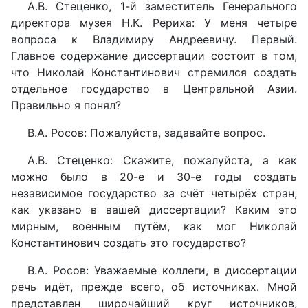
А.В. Стеценко, 1-й заместитель Генерального
директора музея Н.К. Рериха: У меня четыре
вопроса к Владимиру Андреевичу. Первый.
Главное содержание диссертации состоит в том,
что Николай Константинович стремился создать
отдельное государство в Центральной Азии.
Правильно я понял?
В.А. Росов: Пожалуйста, задавайте вопрос.
А.В. Стеценко: Скажите, пожалуйста, а как
можно было в 20-е и 30-е годы создать
независимое государство за счёт четырёх стран,
как указано в вашей диссертации? Каким это
мирным, военным путём, как мог Николай
Константинович создать это государство?
В.А. Росов: Уважаемые коллеги, в диссертации
речь идёт, прежде всего, об источниках. Мной
представлен широчайший круг источников,