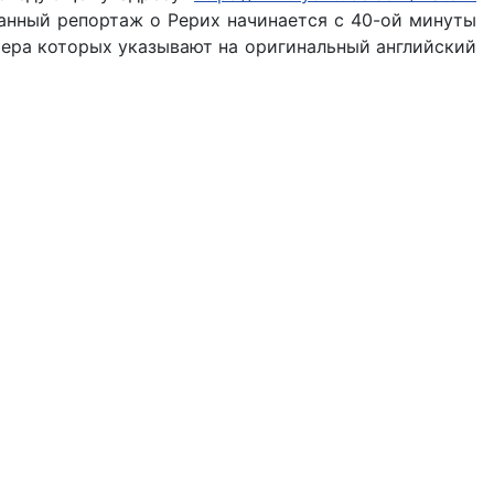
(данный репортаж о Рерих начинается с 40-ой минуты
мера которых указывают на оригинальный английский