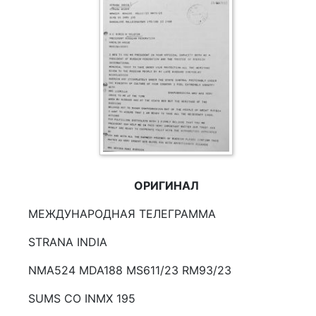
ОРИГИНАЛ
МЕЖДУНАРОДНАЯ ТЕЛЕГРАММА
STRANA INDIA
NMA524 MDA188 MS611/23 RM93/23
SUMS CO INMX 195