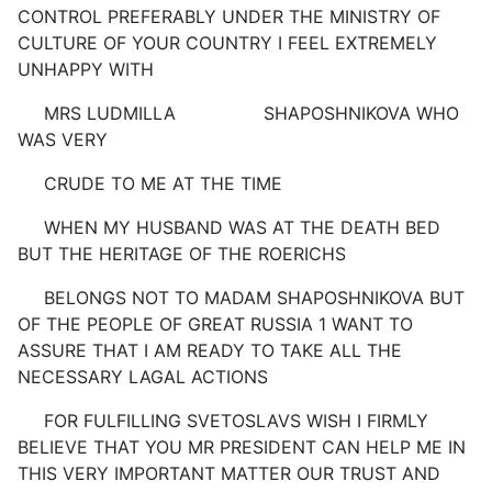
CONTROL PREFERABLY UNDER THE MINISTRY OF
CULTURE OF YOUR COUNTRY I FEEL EXTREMELY
UNHAPPY WITH
MRS LUDMILLA SHAPOSHNIKOVA WHO
WAS VERY
CRUDE TO ME AT THE TIME
WHEN MY HUSBAND WAS AT THE DEATH BED
BUT THE HERITAGE OF THE ROERICHS
BELONGS NOT TO MADAM SHAPOSHNIKOVA BUT
OF THE PEOPLE OF GREAT RUSSIA 1 WANT TO
ASSURE THAT I AM READY TO TAKE ALL THE
NECESSARY LAGAL ACTIONS
FOR FULFILLING SVETOSLAVS WISH I FIRMLY
BELIEVE THAT YOU MR PRESIDENT CAN HELP ME IN
THIS VERY IMPORTANT MATTER OUR TRUST AND