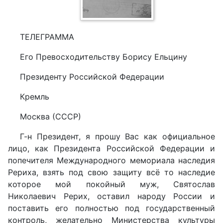
ТЕЛЕГРАММА
Его Превосходительству Борису Ельцину
Президенту Российской Федерации
Кремль
Москва (СССР)
Г-н Президент, я прошу Вас как официальное
лицо, как Президента Российской Федерации и
попечителя Международного мемориала наследия
Рериха, взять под свою защиту всё то наследие
которое мой покойный муж, Святослав
Николаевич Рерих, оставил народу России и
поставить его полностью под государственный
контроль, желательно Министерства культуры