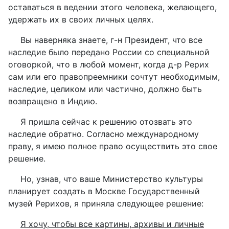
оставаться в ведении этого человека, желающего,
удержать их в своих личных целях.
Вы наверняка знаете, г-н Президент, что все
наследие было передано России со специальной
оговоркой, что в любой момент, когда д-р Рерих
сам или его правопреемники сочтут необходимым,
наследие, целиком или частично, должно быть
возвращено в Индию.
Я пришла сейчас к решению отозвать это
наследие обратно. Согласно международному
праву, я имею полное право осуществить это свое
решение.
Но, узнав, что ваше Министерство культуры
планирует создать в Москве Государственный
музей Рерихов, я приняла следующее решение:
Я хочу, чтобы все картины, архивы и личные