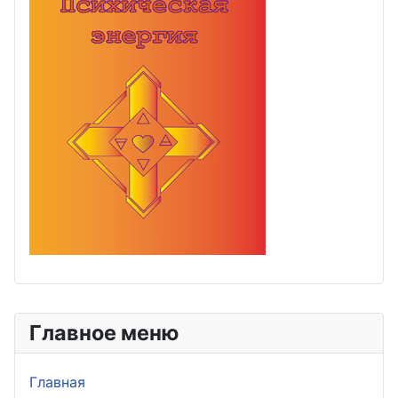
Главное меню
Главная