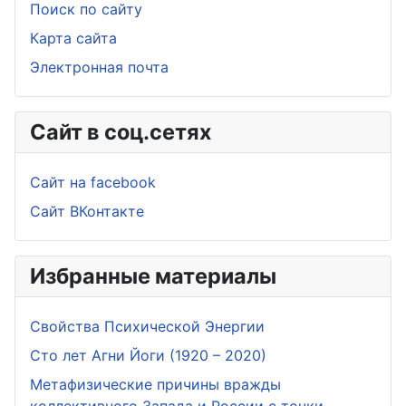
Поиск по сайту
Карта сайта
Электронная почта
Сайт в соц.сетях
Сайт на facebook
Сайт ВКонтакте
Избранные материалы
Свойства Психической Энергии
Сто лет Агни Йоги (1920 – 2020)
Метафизические причины вражды