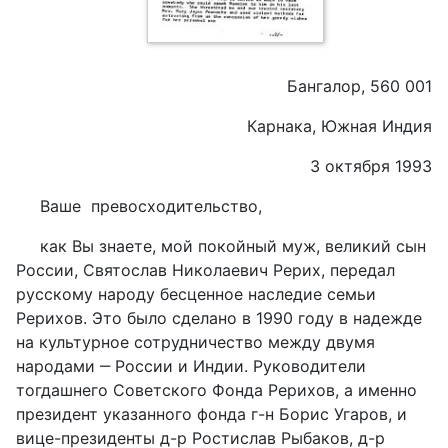
Бангалор, 560 001
Карнака, Южная Индия
3 октября 1993
Ваше превосходительство,
как Вы знаете, мой покойный муж, великий сын
России, Святослав Николаевич Рерих, передал
русскому народу бесценное наследие семьи
Рерихов. Это было сделано в 1990 году в надежде
на культурное сотрудничество между двумя
народами ‒ России и Индии. Руководители
тогдашнего Советского Фонда Рерихов, а именно
президент указанного фонда г-н Борис Угаров, и
вице-президенты д-р Ростислав Рыбаков, д-р