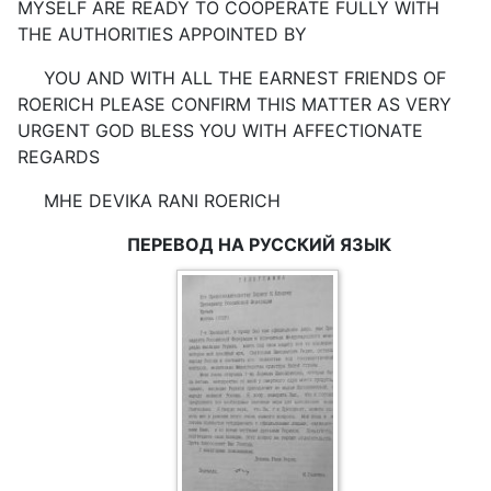
MYSELF ARE READY TO COOPERATE FULLY WITH
THE AUTHORITIES APPOINTED BY
YOU AND WITH ALL THE EARNEST FRIENDS OF
ROERICH PLEASE CONFIRM THIS MATTER AS VERY
URGENT GOD BLESS YOU WITH AFFECTIONATE
REGARDS
МНЕ DEVIKA RANI ROERICH
ПЕРЕВОД НА РУССКИЙ ЯЗЫК