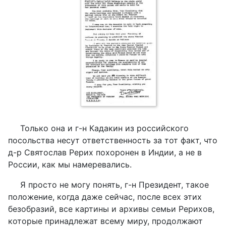
Только она и г-н Кадакин из российского
посольства несут ответственность за тот факт, что
д-р Святослав Рерих похоронен в Индии, а не в
России, как мы намеревались.
Я просто не могу понять, г-н Президент, такое
положение, когда даже сейчас, после всех этих
безобразий, все картины и архивы семьи Рерихов,
которые принадлежат всему миру, продолжают