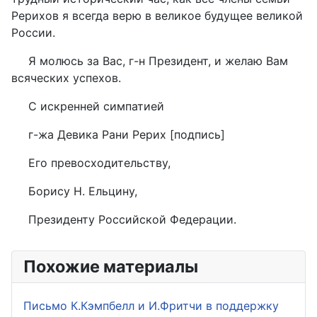
Рерихов я всегда верю в великое будущее великой
России.
Я молюсь за Вас, г-н Президент, и желаю Вам
всяческих успехов.
С искренней симпатией
г-жа Девика Рани Рерих [подпись]
Его превосходительству,
Борису Н. Ельцину,
Президенту Российской Федерации.
Похожие материалы
Письмо К.Кэмпбелл и И.Фритчи в поддержку