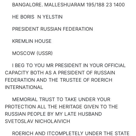
BANGALORE. MALLESHUARAM 195/188 23 1400
НЕ BORIS N YELSTIN
PRESIDENT RUSSIAN FEDERATION
KREMLIN HOUSE
MOSCOW (USSR)
I BEG TO YOU MR PRESIDENT IN YOUR OFFICIAL
CAPACITY BOTH AS A PRESIDENT OF RUSSAIN
FEDERATION AND THE TRUSTEE OF ROERICH
INTERNATIONAL
MEMORIAL TRUST TO TAKE UNDER YOUR
PROTECTION ALL THE HERITAGE GIVEN TO THE
RUSSIAN PEOPLE BY MY LATE HUSBAND
SVETOSLAV NICHOLAIVICH
ROERICH AND ITCOMPLETELY UNDER THE STATE