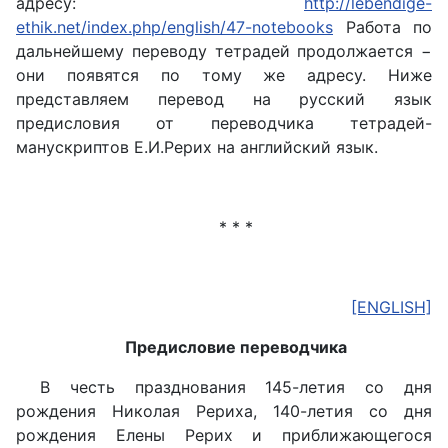
адресу:
http://lebendige-
ethik.net/index.php/english/47-notebooks
Работа по
дальнейшему переводу тетрадей продолжается −
они появятся по тому же адресу. Ниже
представляем перевод на русский язык
предисловия от переводчика тетрадей-
манускриптов Е.И.Рерих на английский язык.
* * *
[ENGLISH]
Предисловие переводчика
В честь празднования 145-летия со дня
рождения Николая Рериха, 140-летия со дня
рождения Елены Рерих и приближающегося