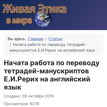
Вы здесь:
Главная
Статьи
Начата работа по переводу тетрадей-
манускриптов Е.И.Рерих на английский язык
Начата работа по переводу
тетрадей-манускриптов
Е.И.Рерих на английский
язык
Информация о материале
Создано: 09 октября 2019
Просмотров: 6276