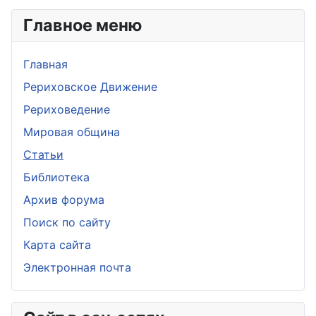
Главное меню
Главная
Рериховское Движение
Рериховедение
Мировая община
Статьи
Библиотека
Архив форума
Поиск по сайту
Карта сайта
Электронная почта