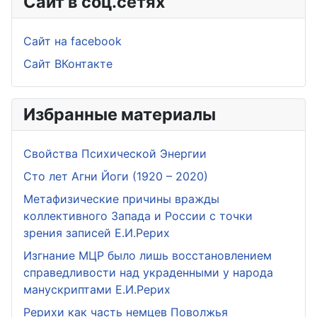
Сайт в соц.сетях
Сайт на facebook
Сайт ВКонтакте
Избранные материалы
Свойства Психической Энергии
Сто лет Агни Йоги (1920 – 2020)
Метафизические причины вражды
коллективного Запада и России с точки
зрения записей Е.И.Рерих
Изгнание МЦР было лишь восстановлением
справедливости над украденными у народа
манускриптами Е.И.Рерих
Рерихи как часть немцев Поволжья