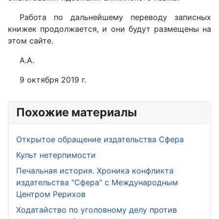
Работа по дальнейшему переводу записных
книжек продолжается, и они будут размещены на
этом сайте.
А.А.
9 октября 2019 г.
Похожие материалы
Открытое обращение издательства Сфера
Культ нетерпимости
Печальная история. Хроника конфликта
издательства "Сфера" с Международным
Центром Рерихов
Ходатайство по уголовному делу против