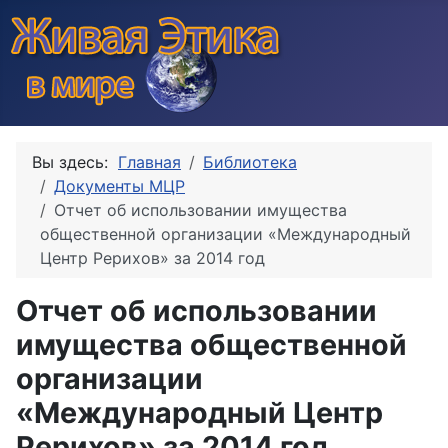
Вы здесь:
Главная
Библиотека
Документы МЦР
Отчет об использовании имущества
общественной организации «Международный
Центр Рерихов» за 2014 год
Отчет об использовании
имущества общественной
организации
«Международный Центр
Рерихов» за 2014 год