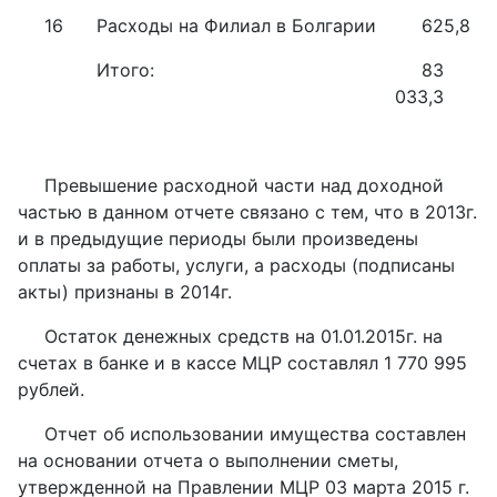
16
Расходы на Филиал в Болгарии
625,8
Итого:
83
033,3
Превышение расходной части над доходной
частью в данном отчете связано с тем, что в 2013г.
и в предыдущие периоды были произведены
оплаты за работы, услуги, а расходы (подписаны
акты) признаны в 2014г.
Остаток денежных средств на 01.01.2015г. на
счетах в банке и в кассе МЦР составлял 1 770 995
рублей.
Отчет об использовании имущества составлен
на основании отчета о выполнении сметы,
утвержденной на Правлении МЦР 03 марта 2015 г.