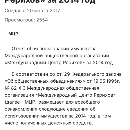
Информация о материале
Создано: 20 марта 2017
Просмотров: 2554
МЦР
Отчет об использовании имущества
Международной общественной организации
«Международный Центр Рерихов» за 2014 год
В соответствии со ст. 29 Федерального закона
«Об общественных объединениях» от 19.05.1995г.
№ 82-ФЗ Международная общественная
организация «Международный Центр Рерихов»
(далее - МЦР) размещает для всеобщего
ознакомления следующие сведения об
использовании имущества за 2014 год, в том
числе полученных денежных средств.