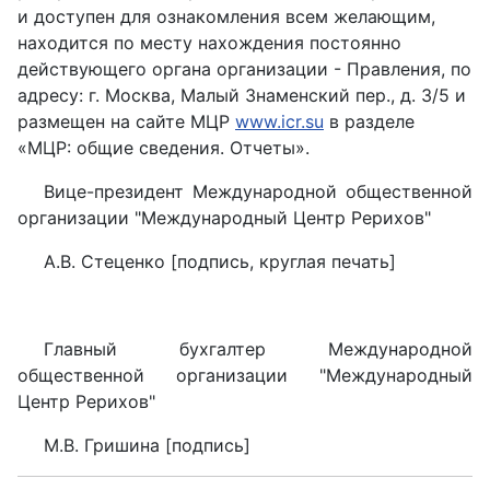
и доступен для ознакомления всем желающим,
находится по месту нахождения постоянно
действующего органа организации - Правления, по
адресу: г. Москва, Малый Знаменский пер., д. 3/5 и
размещен на сайте МЦР
www.icr.su
в разделе
«МЦР: общие сведения. Отчеты».
Вице-президент Международной общественной
организации "Международный Центр Рерихов"
А.В. Стеценко [подпись, круглая печать]
Главный бухгалтер Международной
общественной организации "Международный
Центр Рерихов"
М.В. Гришина [подпись]