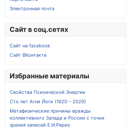
Электронная почта
Сайт в соц.сетях
Сайт на facebook
Сайт ВКонтакте
Избранные материалы
Свойства Психической Энергии
Сто лет Агни Йоги (1920 – 2020)
Метафизические причины вражды
коллективного Запада и России с точки
зрения записей Е.И.Рерих