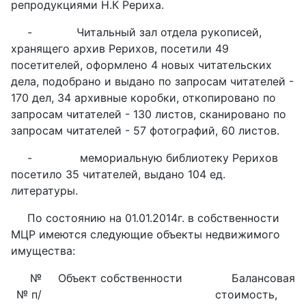
репродукциями Н.К Рериха.
-
Читальный зал отдела рукописей,
хранящего архив Рерихов, посетили 49
посетителей, оформлено 4 новых читательских
дела, подобрано и выдано по запросам читателей -
170 дел, 34 архивные коробки, откопировано по
запросам читателей - 130 листов, сканировано по
запросам читателей - 57 фотографий, 60 листов.
-
мемориальную библиотеку Рерихов
посетило 35 читателей, выдано 104 ед.
литературы.
По состоянию на 01.01.2014г. в собственности
МЦР имеются следующие объекты недвижимого
имущества:
№
Объект собственности
Балансовая
№ п/
стоимость,