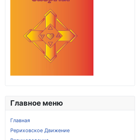
Главное меню
Главная
Рериховское Движение