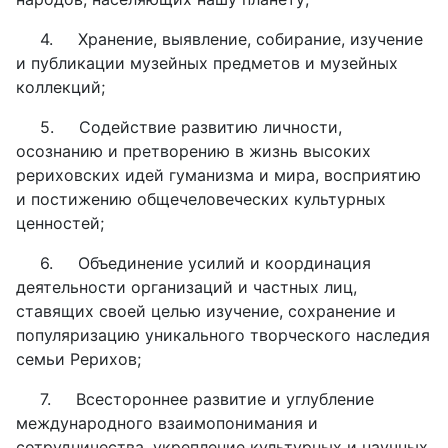
4.
Хранение, выявление, собирание, изучение
и публикации музейных предметов и музейных
коллекций;
5.
Содействие развитию личности,
осознанию и претворению в жизнь высоких
рериховских идей гуманизма и мира, восприятию
и постижению общечеловеческих культурных
ценностей;
6.
Объединение усилий и координация
деятельности организаций и частных лиц,
ставящих своей целью изучение, сохранение и
популяризацию уникального творческого наследия
семьи Рерихов;
7.
Всестороннее развитие и углубление
международного взаимопонимания и
сотрудничества, укрепление культурных и научных