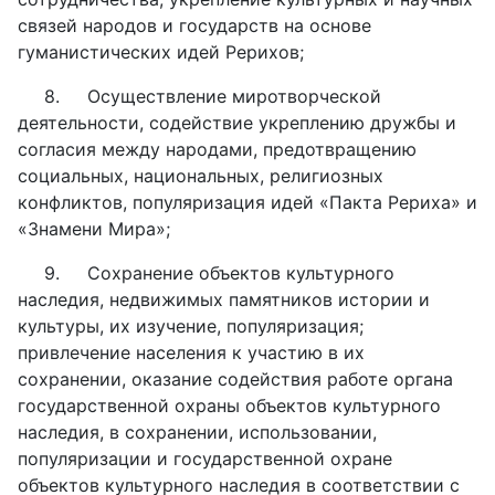
связей народов и государств на основе
гуманистических идей Рерихов;
8.
Осуществление миротворческой
деятельности, содействие укреплению дружбы и
согласия между народами, предотвращению
социальных, национальных, религиозных
конфликтов, популяризация идей «Пакта Рериха» и
«Знамени Мира»;
9.
Сохранение объектов культурного
наследия, недвижимых памятников истории и
культуры, их изучение, популяризация;
привлечение населения к участию в их
сохранении, оказание содействия работе органа
государственной охраны объектов культурного
наследия, в сохранении, использовании,
популяризации и государственной охране
объектов культурного наследия в соответствии с