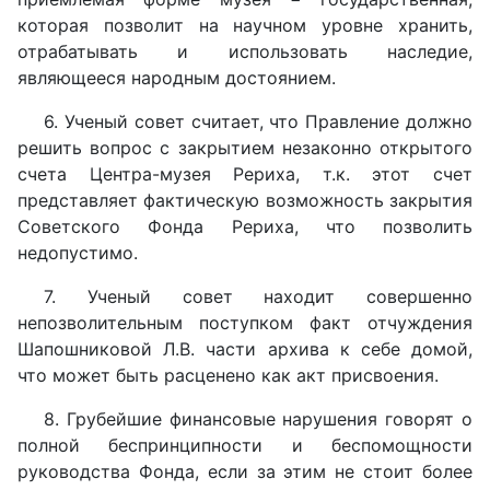
которая позволит на научном уровне хранить,
отрабатывать и использовать наследие,
являющееся народным достоянием.
6. Ученый совет считает, что Правление должно
решить вопрос с закрытием незаконно открытого
счета Центра-музея Рериха, т.к. этот счет
представляет фактическую возможность закрытия
Советского Фонда Рериха, что позволить
недопустимо.
7. Ученый совет находит совершенно
непозволительным поступком факт отчуждения
Шапошниковой Л.В. части архива к себе домой,
что может быть расценено как акт присвоения.
8. Грубейшие финансовые нарушения говорят о
полной беспринципности и беспомощности
руководства Фонда, если за этим не стоит более