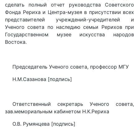
сделать полный отчет руководства Советского
Фонда Рериха и Центра-музея в присутствии всех
представителей учреждений-учредителей и
Ученого совета по наследию семьи Рерихов при
Государственном музее искусства народов
Востока.
Председатель Ученого совета, профессор МГУ
Н.М.Сазанова
[
подпись
]
Ответственный секретарь Ученого совета,
зав.мемориальным кабинетом Н.К.Рериха
О.В. Румянцева [подпись]