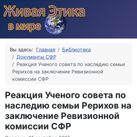
Вы здесь:
Главная
Библиотека
Документы СФР
Реакция Ученого совета по наследию семьи
Рерихов на заключение Ревизионной
комиссии СФР
Реакция Ученого совета по
наследию семьи Рерихов на
заключение Ревизионной
комиссии СФР