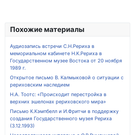
Похожие материалы
Аудиозапись встречи С.Н.Рериха в
мемориальном кабинете Н.К.Рериха в
Государственном музее Востока от 20 ноября
1989 г.
Открытое письмо В. Калмыковой о ситуации с
рериховским наследием
Н.А. Тоотс: «Происходит перестройка в
верхних эшелонах рериховского мира»
Письмо К.Кэмпбелл и И.Фритчи в поддержку
создания Государственного музея Рериха
(3.12.1993)