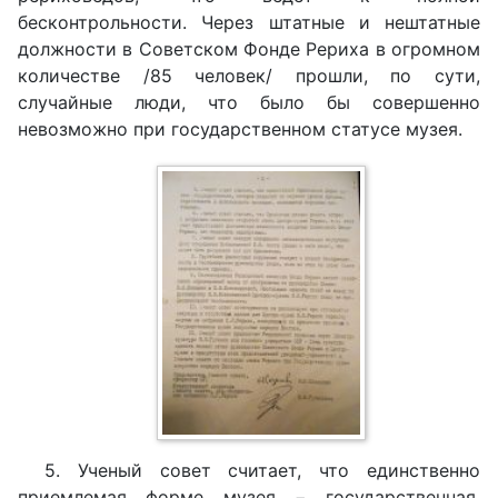
бесконтрольности. Через штатные и нештатные
должности в Советском Фонде Рериха в огромном
количестве /85 человек/ прошли, по сути,
случайные люди, что было бы совершенно
невозможно при государственном статусе музея.
5. Ученый совет считает, что единственно
приемлемая форме музея − государственная,