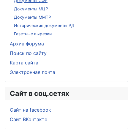
Документы СФР
Документы МЦР
Документы ММТР
Исторические документы РД
Газетные вырезки
Архив форума
Поиск по сайту
Карта сайта
Электронная почта
Сайт в соц.сетях
Сайт на facebook
Сайт ВКонтакте