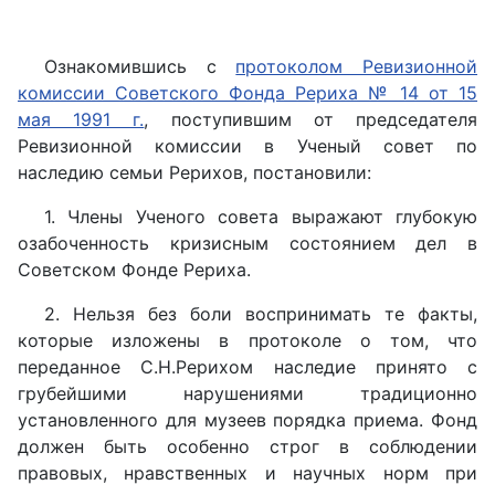
Ознакомившись с
протоколом Ревизионной
комиссии Советского Фонда Рериха № 14 от 15
мая 1991 г.
, поступившим от председателя
Ревизионной комиссии в Ученый совет по
наследию семьи Рерихов, постановили:
1. Члены Ученого совета выражают глубокую
озабоченность кризисным состоянием дел в
Советском Фонде Рериха.
2. Нельзя без боли воспринимать те факты,
которые изложены в протоколе о том, что
переданное С.Н.Рерихом наследие принято с
грубейшими нарушениями традиционно
установленного для музеев порядка приема. Фонд
должен быть особенно строг в соблюдении
правовых, нравственных и научных норм при