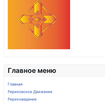
Главное меню
Главная
Рериховское Движение
Рериховедение