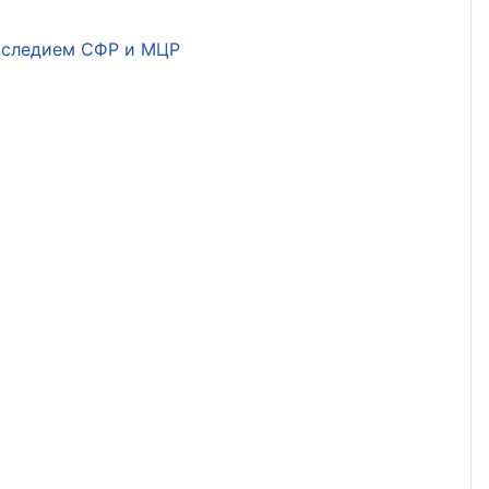
наследием СФР и МЦР