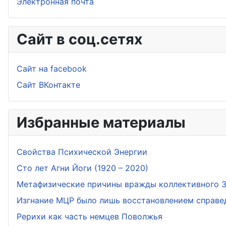
Электронная почта
Сайт в соц.сетях
Сайт на facebook
Сайт ВКонтакте
Избранные материалы
Свойства Психической Энергии
Сто лет Агни Йоги (1920 – 2020)
Метафизические причины вражды коллективного За
Изгнание МЦР было лишь восстановлением справе
Рерихи как часть немцев Поволжья