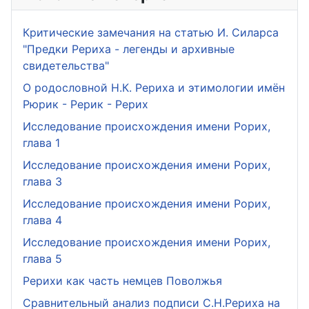
Критические замечания на статью И. Силарса
"Предки Рериха - легенды и архивные
свидетельства"
О родословной Н.К. Рериха и этимологии имён
Рюрик - Рерик - Рерих
Исследование происхождения имени Рорих,
глава 1
Исследование происхождения имени Рорих,
глава 3
Исследование происхождения имени Рорих,
глава 4
Исследование происхождения имени Рорих,
глава 5
Рерихи как часть немцев Поволжья
Сравнительный анализ подписи С.Н.Рериха на