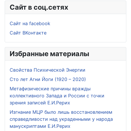
Сайт в соц.сетях
Сайт на facebook
Сайт ВКонтакте
Избранные материалы
Свойства Психической Энергии
Сто лет Агни Йоги (1920 – 2020)
Метафизические причины вражды
коллективного Запада и России с точки
зрения записей Е.И.Рерих
Изгнание МЦР было лишь восстановлением
справедливости над украденными у народа
манускриптами Е.И.Рерих