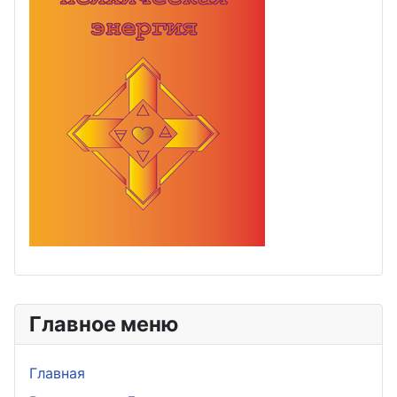
Главное меню
Главная