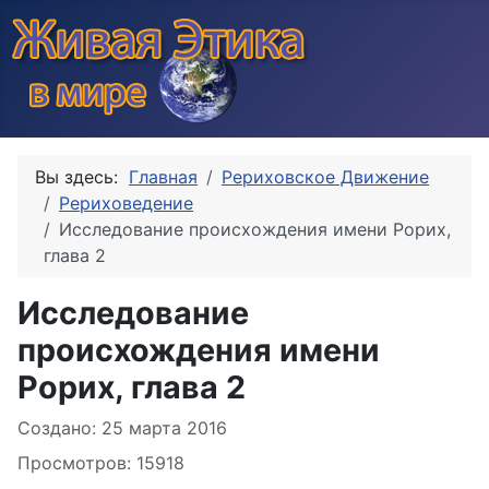
Вы здесь:
Главная
Рериховское Движение
Рериховедение
Исследование происхождения имени Рорих,
глава 2
Исследование
происхождения имени
Рорих, глава 2
Информация о материале
Создано: 25 марта 2016
Просмотров: 15918