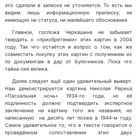
это сделали в записке не уточняется. То есть мы
видим лишь информационную приписку, не
имеющую ни статуса, ни малейшего обоснования.
Главное, госпожа Черкашина не забывает
твердить о «приобретении» этих картин в 2004
году. Так что остаётся и вопрос о том, как же
совместить покупку этих картин с получением их
по документам в дар от Булочников. Пока что
тайна сия велика.
Далее следует ещё один удивительный выверт.
Нам демонстрируется картина Николая Рериха
«Пасхальная ночь» 1934-го года, но её
подлинность должно подтвердить экспертное
заключение на картину того же названия, но
написанную на десять лет позже в 1944-м году.
Самое удивительное то, что в тексте говорится о
проведённом сопоставлении этих двух