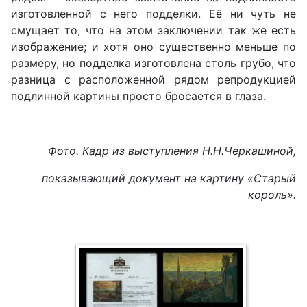
изготовленной с него подделки. Её ни чуть не
смущает то, что на этом заключении так же есть
изображение; и хотя оно существенно меньше по
размеру, но подделка изготовлена столь грубо, что
разница с расположенной рядом репродукцией
подлинной картины просто бросается в глаза.
Фото. Кадр из выступления Н.Н.Черкашиной,
показывающий документ на картину «Старый
король».