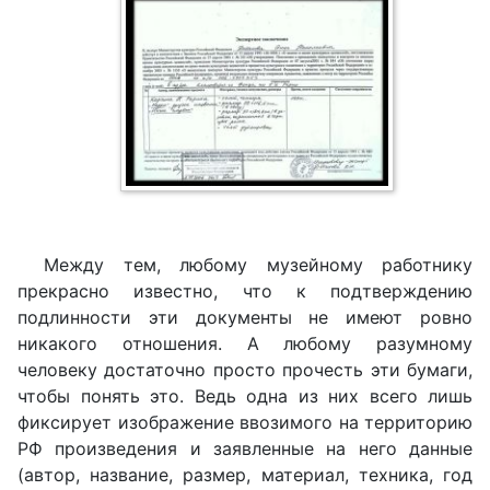
Между тем, любому музейному работнику
прекрасно известно, что к подтверждению
подлинности эти документы не имеют ровно
никакого отношения. А любому разумному
человеку достаточно просто прочесть эти бумаги,
чтобы понять это. Ведь одна из них всего лишь
фиксирует изображение ввозимого на территорию
РФ произведения и заявленные на него данные
(автор, название, размер, материал, техника, год