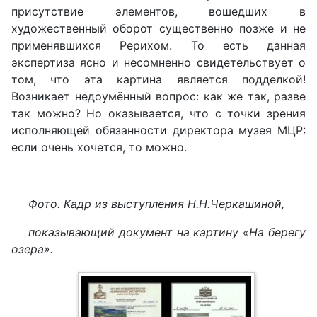
присутствие элементов, вошедших в
художественный оборот существенно позже и не
применявшихся Рерихом. То есть данная
экспертиза ясно и несомненно свидетельствует о
том, что эта картина является подделкой!
Возникает недоумённый вопрос: как же так, разве
так можно? Но оказывается, что с точки зрения
исполняющей обязанности директора музея МЦР:
если очень хочется, то можно.
Фото. Кадр из выступления Н.Н.Черкашиной,
показывающий документ на картину «На берегу
озера».