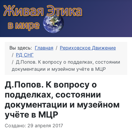
Вы здесь:
Главная
Рериховское Движение
РД СНГ
Д.Попов. К вопросу о подделках, состоянии
документации и музейном учёте в МЦР
Д.Попов. К вопросу о
подделках, состоянии
документации и музейном
учёте в МЦР
Информация о материале
Создано: 29 апреля 2017