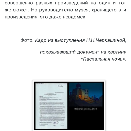
совершенно разных произведений на один и тот
же сюжет. Но руководителю музея, хранящего эти
произведения, это даже невдомёк.
Фото. Кадр из выступления Н.Н.Черкашиной,
показывающий документ на картину
«Пасхальная ночь».