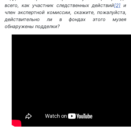
всего, как участник следственных действий
[2]
и
член экспертной комиссии, скажите, пожалуйста,
действительно ли в фондах этого музея
обнаружены подделки?