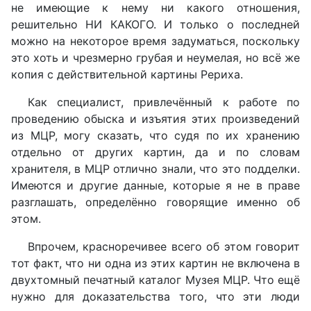
не имеющие к нему ни какого отношения,
решительно НИ КАКОГО. И только о последней
можно на некоторое время задуматься, поскольку
это хоть и чрезмерно грубая и неумелая, но всё же
копия с действительной картины Рериха.
Как специалист, привлечённый к работе по
проведению обыска и изъятия этих произведений
из МЦР, могу сказать, что судя по их хранению
отдельно от других картин, да и по словам
хранителя, в МЦР отлично знали, что это подделки.
Имеются и другие данные, которые я не в праве
разглашать, определённо говорящие именно об
этом.
Впрочем, красноречивее всего об этом говорит
тот факт, что ни одна из этих картин не включена в
двухтомный печатный каталог Музея МЦР. Что ещё
нужно для доказательства того, что эти люди