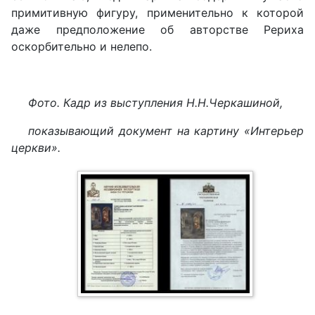
примитивную фигуру, применительно к которой
даже предположение об авторстве Рериха
оскорбительно и нелепо.
Фото. Кадр из выступления Н.Н.Черкашиной,
показывающий документ на картину «Интерьер
церкви».