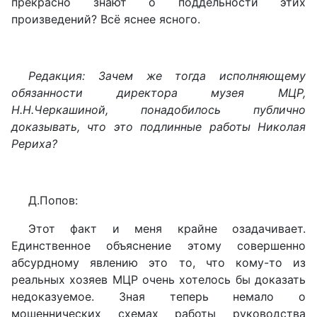
прекрасно знают о поддельности этих
произведений? Всё яснее ясного.
Редакция: Зачем же тогда исполняющему
обязанности директора музея МЦР,
Н.Н.Черкашиной, понадобилось публично
доказывать, что это подлинные работы Николая
Рериха?
Д.Попов:
Этот факт и меня крайне озадачивает.
Единственное объяснение этому совершенно
абсурдному явлению это то, что кому-то из
реальных хозяев МЦР очень хотелось бы доказать
недоказуемое. Зная теперь немало о
мошеннических схемах работы руководства