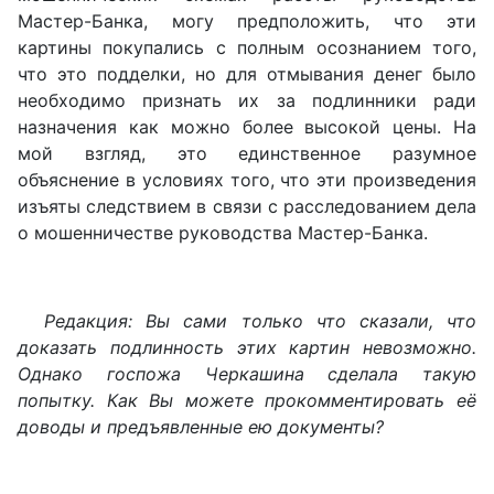
Мастер-Банка, могу предположить, что эти
картины покупались с полным осознанием того,
что это подделки, но для отмывания денег было
необходимо признать их за подлинники ради
назначения как можно более высокой цены. На
мой взгляд, это единственное разумное
объяснение в условиях того, что эти произведения
изъяты следствием в связи с расследованием дела
о мошенничестве руководства Мастер-Банка.
Редакция: Вы сами только что сказали, что
доказать подлинность этих картин невозможно.
Однако госпожа Черкашина сделала такую
попытку. Как Вы можете прокомментировать её
доводы и предъявленные ею документы?