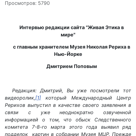
Просмотров: 5790
Интервью редакции сайта "Живая Этика в
мире"
с главным хранителем Музея Николая Рериха в
Нью-Йорке
Дмитрием Поповым
Редакция: Дмитрий, Вы уже посмотрели тот
видеоролик,
[1]
который Международный Центр
Рерихов выпустил в качестве своего заявления в
связи с уже неоднократно озвученной
информацией о том, что обыск Следственного
комитета 7-8-го марта этого года выявил ряд
подделок картин в собрании Музея МЦР. Прежде