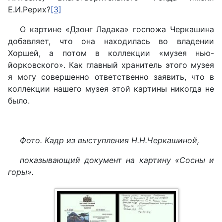
Е.И.Рерих?
[3]
О картине «Дзонг Ладака» госпожа Черкашина
добавляет, что она находилась во владении
Хоршей, а потом в коллекции «музея нью-
йорковского». Как главный хранитель этого музея
я могу совершенно ответственно заявить, что в
коллекции нашего музея этой картины никогда не
было.
Фото. Кадр из выступления Н.Н.Черкашиной,
показывающий документ на картину «Сосны и
горы».