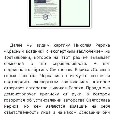
Далее мы видим картину Николая Рериха
«Красный всадник» с экспертным заключением из
Третьяковки, которое на этот раз не вызывает
сомнений в его справедливости. А вот
подлинность картины Святослава Рериха «Сосны и
горы» госпожа Черкашина почему-то пытается
подтвердить экспертным заключением, которое
отвергает авторство Николая Рериха. Правда она
демонстрирует приписку от руки, в которой
говорится об установлении авторства Святослава
Рериха, но кем являются взявшие на себя
ответственность лица и на каком основании они