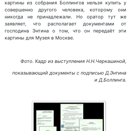
картины из собрания Боллингов нельзя купить у
совершенно другого человека, которому они
никогда не принадлежали. Но оратор тут же
заявляет, что располагает документами от
господина Энтина о том, что он передаёт эти
картины для Музея в Москве.
Фото. Кадр из выступления Н.Н.Черкашиной,
показывающий документы с подписью Д.Энтина
и Д.Боллинга.