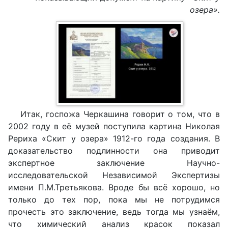
озера».
Итак, госпожа Черкашина говорит о том, что в
2002 году в её музей поступила картина Николая
Рериха «Скит у озера» 1912-го года создания. В
доказательство подлинности она приводит
экспертное заключение Научно-
исследовательской Независимой Экспертизы
имени П.М.Третьякова. Вроде бы всё хорошо, но
только до тех пор, пока мы не потрудимся
прочесть это заключение, ведь тогда мы узнаём,
что химический анализ красок показал