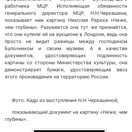
работника МЦР. Исполняющая обязанности
генерального директора МЦР, Н.Н.Черкашина,
показывает нам картину Николая Рериха «Ниже,
чем глубины». Разумеется она тут же признаётся,
что они купили её на аукционе в Лондоне, ведь она
просто не видит разницы между господином
Булочником и своим музеем. А в качестве
документов, удостоверяющих подлинность
картины со стороны Министерства культуры, она
демонстрирует бумаги, удостоверяющие ввоз
этого произведения на территорию России.
Фото. Кадр из выступления Н.Н.Черкашиной,
показывающий документ на картину «Ниже, чем
глубины».