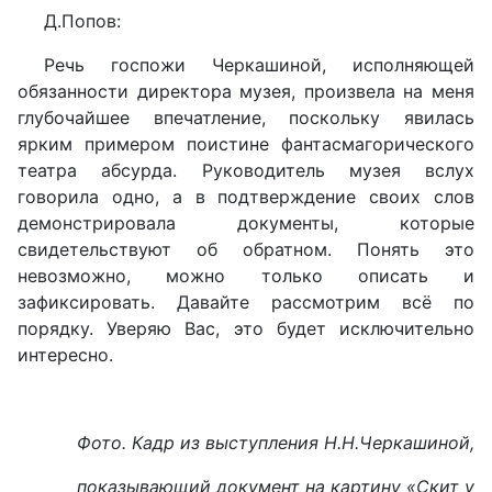
Д.Попов:
Речь госпожи Черкашиной, исполняющей
обязанности директора музея, произвела на меня
глубочайшее впечатление, поскольку явилась
ярким примером поистине фантасмагорического
театра абсурда. Руководитель музея вслух
говорила одно, а в подтверждение своих слов
демонстрировала документы, которые
свидетельствуют об обратном. Понять это
невозможно, можно только описать и
зафиксировать. Давайте рассмотрим всё по
порядку. Уверяю Вас, это будет исключительно
интересно.
Фото. Кадр из выступления Н.Н.Черкашиной,
показывающий документ на картину «Скит у