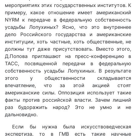
мероприятиях этих государственных институтов. К
примеру, какое отношение имеет американский
NYRM к передаче в федеральную собственность
усадьбы Лопухиных? Ясно, что это внутреннее
дело Российского государства и американские
институции, хоть частные, хоть общественные, не
должны тут даже присутствовать. Вместо этого,
Д.Попова приглашают на пресс-конференцию в
ТАСС, посвященной передачи в федеральную
собственность усадьбы Лопухиных. В результате
этого у общественности складывается
впечатление, что за этой акцией стоят
американские силы. Оппозиция использует такие
факты против российской власти. Зачем лишний
раз будоражить народ? Это не умно и не
дальновидно.
Если бы нужна была искусствоведческая
экспертиза, то в ГМВ есть такие научные