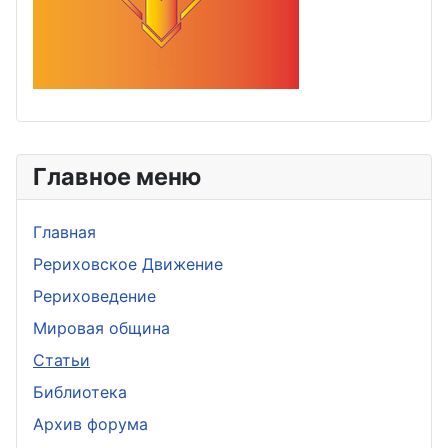
Главное меню
Главная
Рериховское Движение
Рериховедение
Мировая община
Статьи
Библиотека
Архив форума