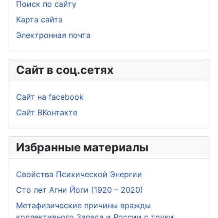
Поиск по сайту
Карта сайта
Электронная почта
Сайт в соц.сетях
Сайт на facebook
Сайт ВКонтакте
Избранные материалы
Свойства Психической Энергии
Сто лет Агни Йоги (1920 – 2020)
Метафизические причины вражды
коллективного Запада и России с точки