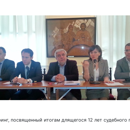
нг, посвященный итогам длящегося 12 лет судебного п