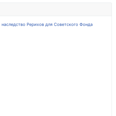
и наследство Рерихов для Советского Фонда