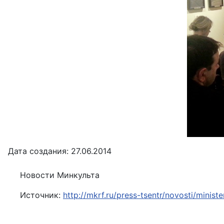
Дата создания: 27.06.2014
Новости Минкульта
Источник:
http://mkrf.ru/press-tsentr/novosti/minist