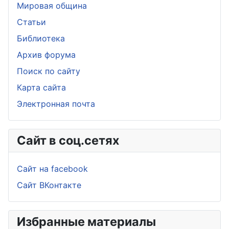
Мировая община
Статьи
Библиотека
Архив форума
Поиск по сайту
Карта сайта
Электронная почта
Сайт в соц.сетях
Сайт на facebook
Сайт ВКонтакте
Избранные материалы