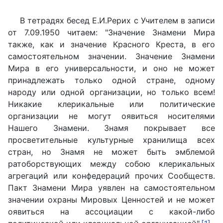
В тетрадях бесед Е.И.Рерих с Учителем в записи
от 7.09.1950 читаем: "Значение Знамени Мира
также, как и значение Красного Креста, в его
самостоятельном значении. Значение Знамени
Мира в его универсальности, и оно не может
принадлежать только одной стране, одному
народу или одной организации, но только всем!
Никакие клерикальные или политические
организации не могут оявиться носителями
Нашего Знамени. Знамя покрывает все
просветительные культурные хранилища всех
стран, но Знамя не может быть эмблемой
ратоборствующих между собою клерикальных
агрегаций или конфедераций прочих Сообществ.
Пакт Знамени Мира уявлен на самостоятельном
значении охраны Мировых Ценностей и не может
оявиться на ассоциации с какой-либо