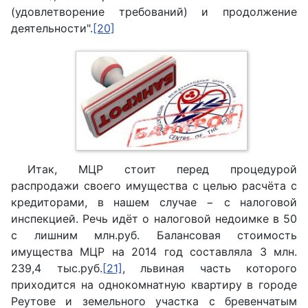
(удовлетворение требований) и продолжение
деятельности".
[20]
Итак, МЦР стоит перед процедурой
распродажи своего имущества с целью расчёта с
кредиторами, в нашем случае − с налоговой
инспекцией. Речь идёт о налоговой недоимке в 50
с лишним млн.руб. Балансовая стоимость
имущества МЦР на 2014 год составляла 3 млн.
239,4 тыс.руб.
[21]
, львиная часть которого
приходится на однокомнатную квартиру в городе
Реутове и земельного участка с бревенчатым