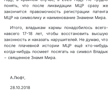
понять, что после ликвидации МЦР сразу же
закончится правомочность регистрации патента
МЦР на символику и наименование Знамени Мира.
Итого, владыкам кармы понадобилось всего-
навсего 17-18 лет, чтобы восстановить высшую
законность и наказать нарушителей. Не думаю, что
после плачевной истории МЦР ещё кто-нибудь
когда-нибудь посмеет посягать на символ Владык
− священное Знамя Мира.
А.Люфт,
28.10.2018