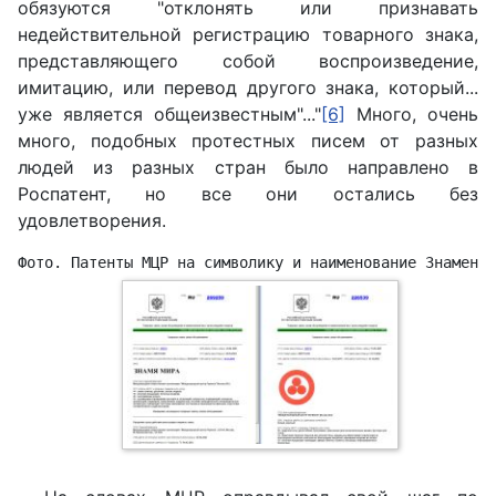
обязуются "отклонять или признавать
недействительной регистрацию товарного знака,
представляющего собой воспроизведение,
имитацию, или перевод другого знака, который...
уже является общеизвестным"..."
[6]
Много, очень
много, подобных протестных писем от разных
людей из разных стран было направлено в
Роспатент, но все они остались без
удовлетворения.
Фото. Патенты МЦР на символику и наименование Знамени 