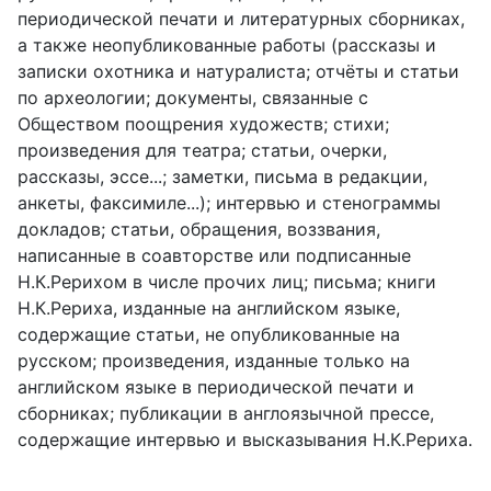
периодической печати и литературных сборниках,
а также неопубликованные работы (рассказы и
записки охотника и натуралиста; отчёты и статьи
по археологии; документы, связанные с
Обществом поощрения художеств; стихи;
произведения для театра; статьи, очерки,
рассказы, эссе...; заметки, письма в редакции,
анкеты, факсимиле...); интервью и стенограммы
докладов; статьи, обращения, воззвания,
написанные в соавторстве или подписанные
Н.К.Рерихом в числе прочих лиц; письма; книги
Н.К.Рериха, изданные на английском языке,
содержащие статьи, не опубликованные на
русском; произведения, изданные только на
английском языке в периодической печати и
сборниках; публикации в англоязычной прессе,
содержащие интервью и высказывания Н.К.Рериха.