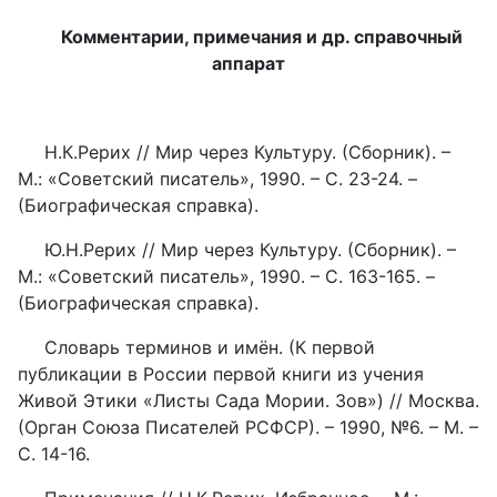
Комментарии, примечания и др. справочный
аппарат
Н.К.Рерих // Мир через Культуру. (Сборник). –
М.: «Советский писатель», 1990. – С. 23-24. –
(Биографическая справка).
Ю.Н.Рерих // Мир через Культуру. (Сборник). –
М.: «Советский писатель», 1990. – С. 163-165. –
(Биографическая справка).
Словарь терминов и имён. (К первой
публикации в России первой книги из учения
Живой Этики «Листы Сада Мории. Зов») // Москва.
(Орган Союза Писателей РСФСР). – 1990, №6. – М. –
С. 14-16.