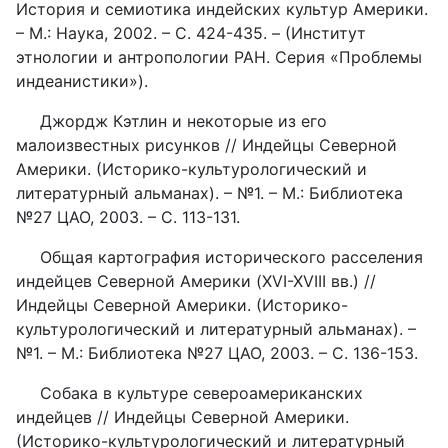
История и семиотика индейских культур Америки.
– М.: Наука, 2002. – С. 424-435. – (Институт
этнологии и антропологии РАН. Серия «Проблемы
индеанистики»).
Джордж Кэтлин и некоторые из его
малоизвестных рисунков // Индейцы Северной
Америки. (Историко-культурологический и
литературный альманах). – №1. – М.: Библиотека
№27 ЦАО, 2003. – С. 113-131.
Общая картография исторического расселения
индейцев Северной Америки (XVI-XVIII вв.) //
Индейцы Северной Америки. (Историко-
культурологический и литературный альманах). –
№1. – М.: Библиотека №27 ЦАО, 2003. – С. 136-153.
Собака в культуре североамериканских
индейцев // Индейцы Северной Америки.
(Историко-культурологический и литературный