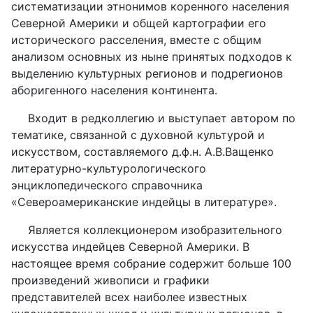
систематизации этнонимов коренного населения
Северной Америки и общей картографии его
исторического расселения, вместе с общим
анализом основных из ныне принятых подходов к
выделению культурных регионов и подрегионов
аборигенного населения континента.
Входит в редколлегию и выступает автором по
тематике, связанной с духовной культурой и
искусством, составляемого д.ф.н. А.В.Ващенко
литературно-культурологического
энциклопедического справочника
«Североамериканские индейцы в литературе».
Является коллекционером изобразительного
искусства индейцев Северной Америки. В
настоящее время собрание содержит больше 100
произведений живописи и графики
представителей всех наиболее известных