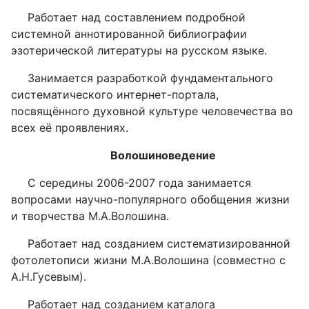
Работает над составлением подробной
системной аннотированной библиографии
эзотерической литературы на русском языке.
Занимается разработкой фундаментального
систематического интернет-портала,
посвящённого духовной культуре человечества во
всех её проявлениях.
Волошиноведение
С середины 2006-2007 года занимается
вопросами научно-популярного обобщения жизни
и творчества М.А.Волошина.
Работает над созданием систематизированной
фотолетописи жизни М.А.Волошина (совместно с
А.Н.Гусевым).
Работает над созданием каталога