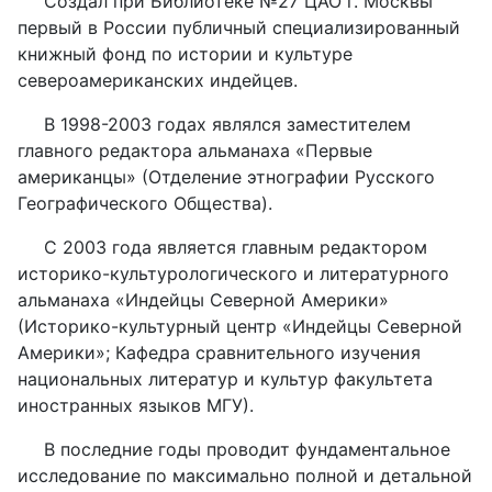
Создал при Библиотеке №27 ЦАО г. Москвы
первый в России публичный специализированный
книжный фонд по истории и культуре
североамериканских индейцев.
В 1998-2003 годах являлся заместителем
главного редактора альманаха «Первые
американцы» (Отделение этнографии Русского
Географического Общества).
С 2003 года является главным редактором
историко-культурологического и литературного
альманаха «Индейцы Северной Америки»
(Историко-культурный центр «Индейцы Северной
Америки»; Кафедра сравнительного изучения
национальных литератур и культур факультета
иностранных языков МГУ).
В последние годы проводит фундаментальное
исследование по максимально полной и детальной