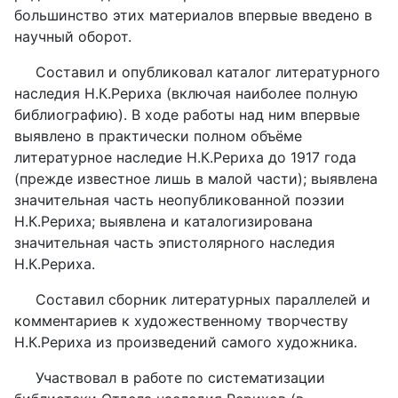
большинство этих материалов впервые введено в
научный оборот.
Составил и опубликовал каталог литературного
наследия Н.К.Рериха (включая наиболее полную
библиографию). В ходе работы над ним впервые
выявлено в практически полном объёме
литературное наследие Н.К.Рериха до 1917 года
(прежде известное лишь в малой части); выявлена
значительная часть неопубликованной поэзии
Н.К.Рериха; выявлена и каталогизирована
значительная часть эпистолярного наследия
Н.К.Рериха.
Составил сборник литературных параллелей и
комментариев к художественному творчеству
Н.К.Рериха из произведений самого художника.
Участвовал в работе по систематизации