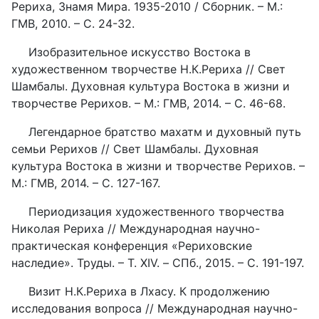
Рериха, Знамя Мира. 1935-2010 / Сборник. – М.:
ГМВ, 2010. – С. 24-32.
Изобразительное искусство Востока в
художественном творчестве Н.К.Рериха // Свет
Шамбалы. Духовная культура Востока в жизни и
творчестве Рерихов. – М.: ГМВ, 2014. – С. 46-68.
Легендарное братство махатм и духовный путь
семьи Рерихов // Свет Шамбалы. Духовная
культура Востока в жизни и творчестве Рерихов. –
М.: ГМВ, 2014. – С. 127-167.
Периодизация художественного творчества
Николая Рериха // Международная научно-
практическая конференция «Рериховские
наследие». Труды. – Т. XIV. – СПб., 2015. – С. 191-197.
Визит Н.К.Рериха в Лхасу. К продолжению
исследования вопроса // Международная научно-