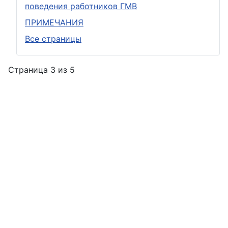
поведения работников ГМВ
ПРИМЕЧАНИЯ
Все страницы
Страница 3 из 5