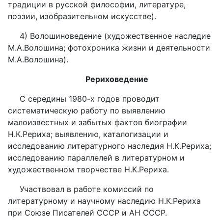
традиции в русской философии, литературе,
поэзии, изобразительном искусстве).
4) Волошиноведение (художественное наследие
М.А.Волошина; фотохроника жизни и деятельности
М.А.Волошина).
Рериховедение
С середины 1980-х годов проводит
систематическую работу по выявлению
малоизвестных и забытых фактов биографии
Н.К.Рериха; выявлению, каталогизации и
исследованию литературного наследия Н.К.Рериха;
исследованию параллелей в литературном и
художественном творчестве Н.К.Рериха.
Участвовал в работе комиссий по
литературному и научному наследию Н.К.Рериха
при Союзе Писателей СССР и АН СССР.