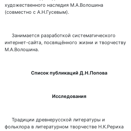
художественного наследия М.А.Волошина
(совместно с А.Н.Гусевым).
Занимается разработкой систематического
интернет-сайта, посвящённого жизни и творчеству
М.А.Волошина.
Список публикаций Д.Н.Попова
Исследования
Традиции древнерусской литературы и
фольклора в литературном творчестве Н.К.Рериха