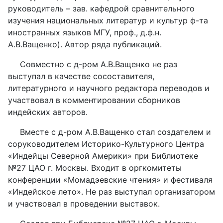
руководитель – зав. кафедрой сравнительного
изучения национальных литератур и культур ф-та
иностранных языков МГУ, проф., д.ф.н.
А.В.Ващенко). Автор ряда публикаций.
Совместно с д-ром А.В.Ващенко не раз
выступал в качестве сосоставителя,
литературного и научного редактора переводов и
участвовал в комментировании сборников
индейских авторов.
Вместе с д-ром А.В.Ващенко стал создателем и
соруководителем Историко-Культурного Центра
«Индейцы Северной Америки» при Библиотеке
№27 ЦАО г. Москвы. Входит в оргкомитеты
конференции «Момадэевские чтения» и фестиваля
«Индейское лето». Не раз выступал организатором
и участвовал в проведении выставок.