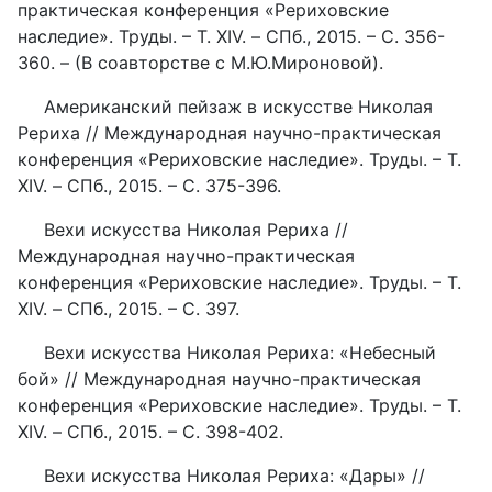
практическая конференция «Рериховские
наследие». Труды. – Т. XIV. – СПб., 2015. – С. 356-
360. – (В соавторстве с М.Ю.Мироновой).
Американский пейзаж в искусстве Николая
Рериха // Международная научно-практическая
конференция «Рериховские наследие». Труды. – Т.
XIV. – СПб., 2015. – С. 375-396.
Вехи искусства Николая Рериха //
Международная научно-практическая
конференция «Рериховские наследие». Труды. – Т.
XIV. – СПб., 2015. – С. 397.
Вехи искусства Николая Рериха: «Небесный
бой» // Международная научно-практическая
конференция «Рериховские наследие». Труды. – Т.
XIV. – СПб., 2015. – С. 398-402.
Вехи искусства Николая Рериха: «Дары» //