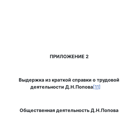
ПРИЛОЖЕНИЕ 2
Выдержка из краткой справки о трудовой
деятельности Д.Н.Попова
[11]
Общественная деятельность Д.Н.Попова