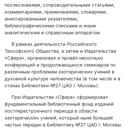
послесловиями, сопроводительными статьями,
комментариями, примечаниями, словарями,
аннотированными указателями,
библиографическими списками и иным
аналитическим и справочным аппаратом.
В рамках деятельности Российского
Теософского Общества, а затем и Издательства
«Сфера», организовал и провёл несколько
конференций и продолжающихся семинаров по
различным проблемам эзотерических учений в
духовной культуре человечества (в том числе и в
стенах Библиотеки №27 ЦАО г. Москвы).
При Издательстве «Сфера» сформировал
фундаментальный библиотечный фонд изданий
постперестроечного периода в области
эзотерических учений, который ныне большей
частью передан в Библиотеку №27 ЦАО г. Москвы.