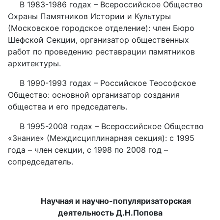
В 1983-1986 годах – Всероссийское Общество
Охраны Памятников Истории и Культуры
(Московское городское отделение): член Бюро
Шефской Секции, организатор общественных
работ по проведению реставрации памятников
архитектуры.
В 1990-1993 годах – Российское Теософское
Общество: основной организатор создания
общества и его председатель.
В 1995-2008 годах – Всероссийское Общество
«Знание» (Междисциплинарная секция): с 1995
года – член секции, с 1998 по 2008 год –
сопредседатель.
Научная и научно-популяризаторская
деятельность Д.Н.Попова