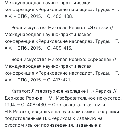
Международная научно-практическая
конференция «Рериховские наследие». Труды. – Т.
XIV. – СПб., 2015. – С. 403-408.
Вехи искусства Николая Рериха: «Экстаз» //
Международная научно-практическая
конференция «Рериховские наследие». Труды. – Т.
XIV. – СПб., 2015. – С. 409-416.
Вехи искусства Николая Рериха: «Аризона» //
Международная научно-практическая
конференция «Рериховские наследие». Труды. – Т.
XIV. – СПб., 2015. – С. 417-421.
Каталог: Литературное наследие Н.К.Рериха //
Держава Рериха. – М.: Изобразительное искусство,
1994. – С. 408-430. – Состав каталога: книги
Н.К.Рериха, изданные на русском языке; сборники,
подготовленные Н.К.Рерихом к изданию на
русском языке; произведения, изданные в