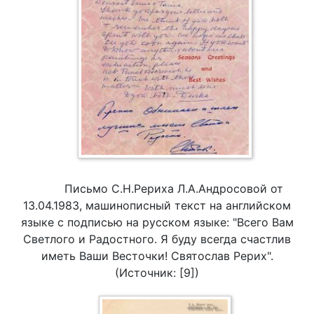
Письмо С.Н.Рериха Л.А.Андросовой от
13.04.1983, машинописный текст на английском
языке с подписью на русском языке: "Всего Вам
Светлого и Радостного. Я буду всегда счастлив
иметь Ваши Весточки! Святослав Рерих".
(Источник: [9])