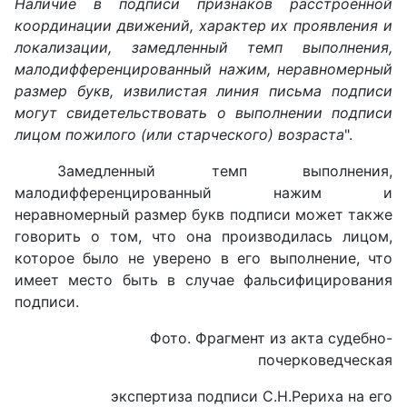
Наличие в подписи признаков расстроенной
координации движений, характер их проявления и
локализации, замедленный темп выполнения,
малодифференцированный нажим, неравномерный
размер букв, извилистая линия письма подписи
могут свидетельствовать о выполнении подписи
лицом пожилого (или старческого) возраста
".
Замедленный темп выполнения,
малодифференцированный нажим и
неравномерный размер букв подписи может также
говорить о том, что она производилась лицом,
которое было не уверено в его выполнение, что
имеет место быть в случае фальсифицирования
подписи.
Фото. Фрагмент из акта судебно-
почерковедческая
экспертиза подписи С.Н.Рериха на его