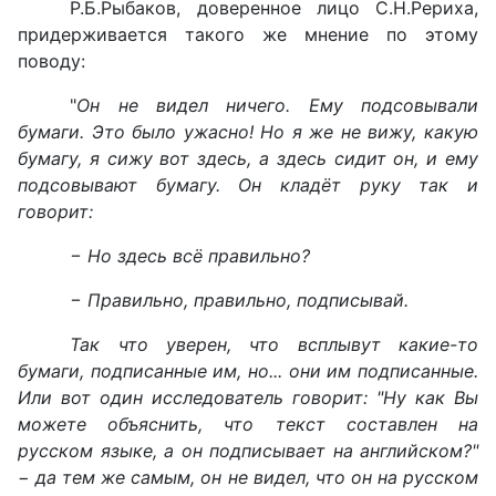
Р.Б.Рыбаков, доверенное лицо С.Н.Рериха,
придерживается такого же мнение по этому
поводу:
"
Он не видел ничего. Ему подсовывали
бумаги. Это было ужасно! Но я же не вижу, какую
бумагу, я сижу вот здесь, а здесь сидит он, и ему
подсовывают бумагу. Он кладёт руку так и
говорит:
− Но здесь всё правильно?
− Правильно, правильно, подписывай.
Так что уверен, что всплывут какие-то
бумаги, подписанные им, но... они им подписанные.
Или вот один исследователь говорит: "Ну как Вы
можете объяснить, что текст составлен на
русском языке, а он подписывает на английском?"
− да тем же самым, он не видел, что он на русском