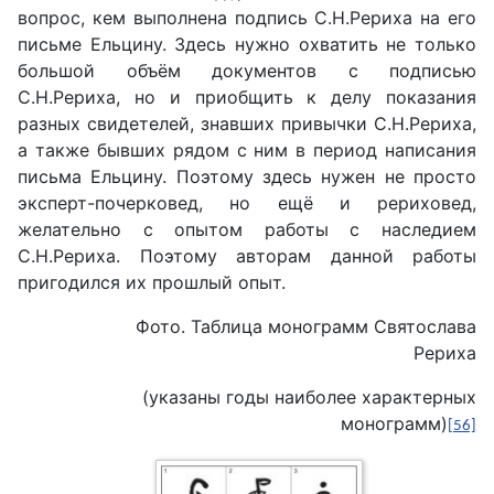
вопрос, кем выполнена подпись С.Н.Рериха на его
письме Ельцину. Здесь нужно охватить не только
большой объём документов с подписью
С.Н.Рериха, но и приобщить к делу показания
разных свидетелей, знавших привычки С.Н.Рериха,
а также бывших рядом с ним в период написания
письма Ельцину. Поэтому здесь нужен не просто
эксперт-почерковед, но ещё и рериховед,
желательно с опытом работы с наследием
С.Н.Рериха. Поэтому авторам данной работы
пригодился их прошлый опыт.
Фото. Таблица монограмм Святослава
Рериха
(указаны годы наиболее характерных
монограмм)
[56]