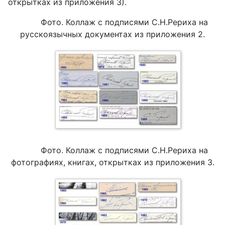
открытках из приложения 3).
Фото. Коллаж с подписями С.Н.Рериха на
русскоязычных документах из приложения 2.
Фото. Коллаж с подписями С.Н.Рериха на
фотографиях, книгах, открытках из приложения 3.