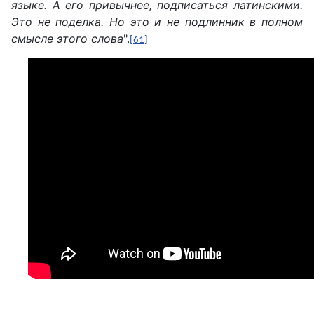
языке. А его привычнее, подписаться латинскими.
Это не поделка. Но это и не подлинник в полном
смысле этого слова
".
[61]