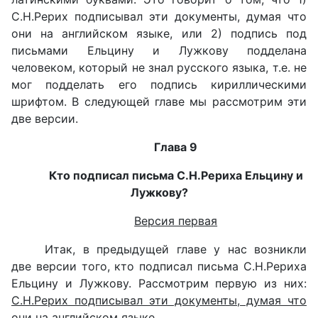
С.Н.Рерих подписывал эти документы, думая что
они на английском языке, или 2) подпись под
письмами Ельцину и Лужкову подделана
человеком, который не знал русского языка, т.е. не
мог подделать его подпись кириллическими
шрифтом. В следующей главе мы рассмотрим эти
две версии.
Глава 9
Кто подписал письма С.Н.Рериха Ельцину и
Лужкову?
Версия первая
Итак, в предыдущей главе у нас возникли
две версии того, кто подписал письма С.Н.Рериха
Ельцину и Лужкову. Рассмотрим первую из них:
С.Н.Рерих подписывал эти документы, думая что
они на английском языке
.