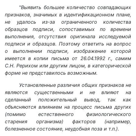
"
Выявить большее количество совпадающих
признаков, значимых в идентификационном плане,
не удалось из-за ограниченного количества
образцов подписи, сопоставимых по времени
выполнения, отсутствия оригинала исследуемой
подписи и образцов. Поэтому ответить на вопрос
о выполнении подписи, изображение которой
имеется в копии письма от 26.04.1992 г., самим
С.Н. Рерихом или другим лицом, в категорической
форме не представилось возможным.
Установленные различия общих признаков не
являются существенными и не влияют на
сделанный положительный вывод, так как
объясняются влиянием на процесс письма других
(помимо естественного физиологического
старения организма) факторов (например,
болезненное состояние, неудобная поза и т.п.).