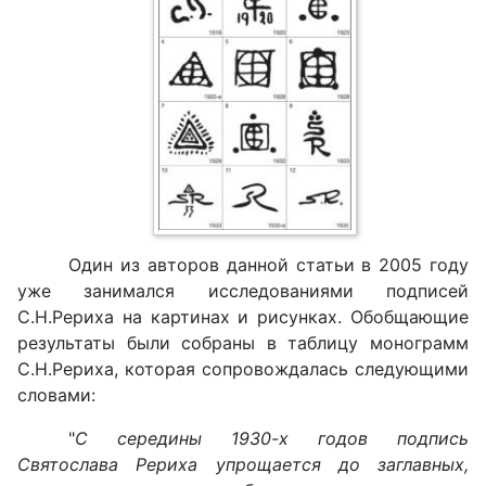
Один из авторов данной статьи в 2005 году
уже занимался исследованиями подписей
С.Н.Рериха на картинах и рисунках. Обобщающие
результаты были собраны в таблицу монограмм
С.Н.Рериха, которая сопровождалась следующими
словами:
"
С середины 1930-х годов подпись
Святослава Рериха упрощается до заглавных,