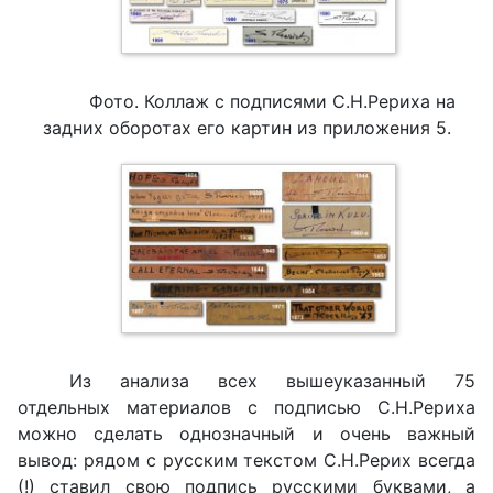
Фото. Коллаж с подписями С.Н.Рериха на
задних оборотах его картин из приложения 5.
Из анализа всех вышеуказанный 75
отдельных материалов с подписью С.Н.Рериха
можно сделать однозначный и очень важный
вывод: рядом с русским текстом С.Н.Рерих всегда
(!) ставил свою подпись русскими буквами, а