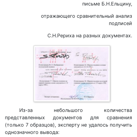
письме Б.Н.Ельцину,
отражающего сравнительный анализ
подписей
С.Н.Рериха на разных документах.
Из-за небольшого количества
представленных документов для сравнения
(только 7 образцов), эксперту не удалось получить
однозначного вывода: