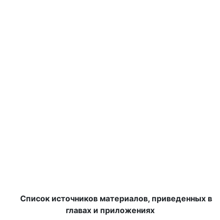
Список источников материалов, приведенных в
главах и приложениях