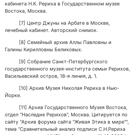
кабинета Н.К. Рериха в Государственном музее
Востока, Москва.
[7] Центр Джуны на Арбате в Москве,
лечебный кабинет. Авторский снимок.
[8] Семейный архив Аллы Павловны и
Галины Кирилловны Беликовых.
[9] Собрание Санкт-Петербургского
государственного музея-института семьи Рерихов,
Васильевский остров, 18-я линия, д. 1.
[10] Архив Музея Николая Рериха в Нью-
Йорке.
[11] Архив Государственного Музея Востока,
отдел "Наследие Рерихов", Москва. Цитируется по
сайту "Архив форума сайта "Живая Этика в мире"",
тема "Сравнительный анализ подписи С.Н.Рериха