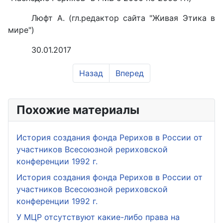
Люфт А. (гл.редактор сайта "Живая Этика в
мире")
30.01.2017
Назад
Вперед
Похожие материалы
История создания фонда Рерихов в России от
участников Всесоюзной рериховской
конференции 1992 г.
История создания фонда Рерихов в России от
участников Всесоюзной рериховской
конференции 1992 г.
У МЦР отсутствуют какие-либо права на