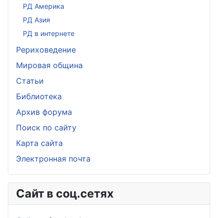
РД Америка
РД Азия
РД в интернете
Рериховедение
Мировая община
Статьи
Библиотека
Архив форума
Поиск по сайту
Карта сайта
Электронная почта
Сайт в соц.сетях